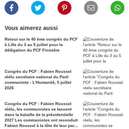
Vous aimerez aussi
Retour sur le 40 ème congrès du PCF
à Lille du 3 au 5 juillet pour la
délégation du PCF Finistère
Congrès du PCF : Fabien Roussel
réélu secrétaire national du Parti
communiste - L'Humanité, 5 juillet
2026
Congrès du PCF : Fabien Roussel
réélu, les communistes se lancent
dans la bataille de la présidentielle
2027 Les communistes ont reconduit
Fabien Roussel à la tête de leur parti,