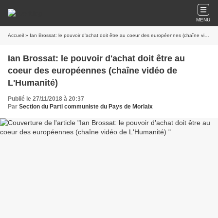
MENU
Accueil
» Ian Brossat: le pouvoir d'achat doit être au coeur des européennes (chaîne vidéo de L'Humanité)
Ian Brossat: le pouvoir d'achat doit être au
coeur des européennes (chaîne vidéo de
L'Humanité)
Publié le 27/11/2018 à 20:37
Par
Section du Parti communiste du Pays de Morlaix