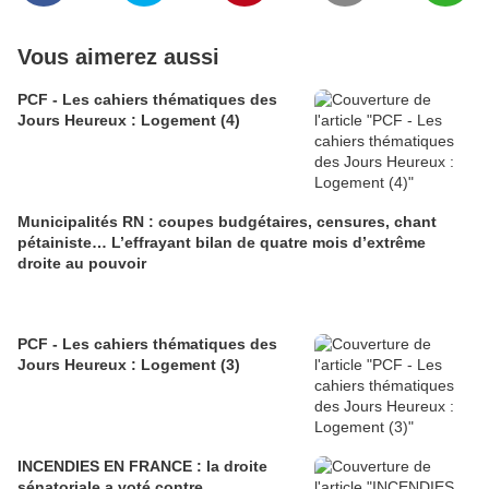
Vous aimerez aussi
PCF - Les cahiers thématiques des
Jours Heureux : Logement (4)
Municipalités RN : coupes budgétaires, censures, chant
pétainiste… L’effrayant bilan de quatre mois d’extrême
droite au pouvoir
PCF - Les cahiers thématiques des
Jours Heureux : Logement (3)
INCENDIES EN FRANCE : la droite
sénatoriale a voté contre