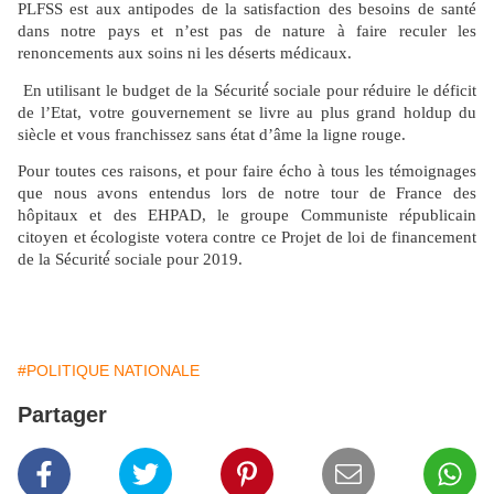
PLFSS est aux antipodes de la satisfaction des besoins de santé
dans notre pays et n’est pas de nature à faire reculer les
renoncements aux soins ni les déserts médicaux.
En utilisant le budget de la Sécurité́ sociale pour réduire le déficit
de l’Etat, votre gouvernement se livre au plus grand holdup du
siècle et vous franchissez sans état d’âme la ligne rouge.
Pour toutes ces raisons, et pour faire écho à tous les témoignages
que nous avons entendus lors de notre tour de France des
hôpitaux et des EHPAD, le groupe Communiste républicain
citoyen et écologiste votera contre ce Projet de loi de financement
de la Sécurité́ sociale pour 2019.
#POLITIQUE NATIONALE
Partager