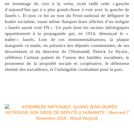
un hommage du vice à la vertu, avait raillé cette « gauche
d’aujourd’hui qui n’a plus grand-chose à voir avec la gauche de
Jaurès ». Et puis ce fut au tour du Front national de défigurer le
leader socialiste, osant même flanquer leurs affiches d’un indigne
« Jaurès aurait voté FN ». Un parti dont les racines idéologiques
appartiennent à la propagande qui, en 1914, dénonçait le «
traître » Jaurès. Loin de ces instrumentalisations, la plaque
inaugurée ce matin, en présence des députés communistes, de ses
descendants et du directeur de l’Humanité, Patrick Le Hyaric,
célébrera l’artisan patient de l’union des familles socialistes, le
promoteur de la propriété sociale et coopérative, le défenseur
obstiné des travailleurs, et l’infatigable combattant pour la paix.