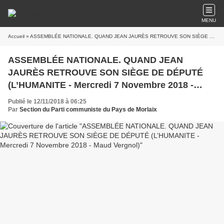
MENU
Accueil
» ASSEMBLÉE NATIONALE. QUAND JEAN JAURÈS RETROUVE SON SIÈGE DE DÉPUTÉ (L’HUMANITE - Mercredi 7 Novembre 2018 - Maud Vergnol)
ASSEMBLÉE NATIONALE. QUAND JEAN
JAURÈS RETROUVE SON SIÈGE DE DÉPUTÉ
(L’HUMANITE - Mercredi 7 Novembre 2018 -
Maud Vergnol)
Publié le 12/11/2018 à 06:25
Par
Section du Parti communiste du Pays de Morlaix