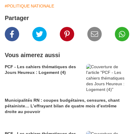
#POLITIQUE NATIONALE
Partager
Vous aimerez aussi
PCF - Les cahiers thématiques des
Jours Heureux : Logement (4)
Municipalités RN : coupes budgétaires, censures, chant
pétainiste… L’effrayant bilan de quatre mois d’extrême
droite au pouvoir
PCF - Les cahiers thématiques des