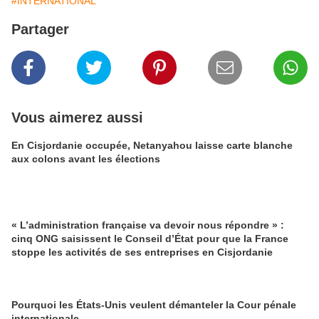
#INTERNATIONAL
Partager
Vous aimerez aussi
En Cisjordanie occupée, Netanyahou laisse carte blanche
aux colons avant les élections
« L’administration française va devoir nous répondre » :
cinq ONG saisissent le Conseil d’État pour que la France
stoppe les activités de ses entreprises en Cisjordanie
Pourquoi les États-Unis veulent démanteler la Cour pénale
internationale