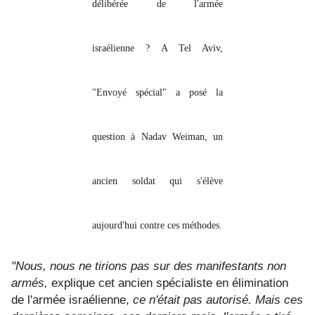
délibérée de l'armée
israélienne ? A Tel Aviv,
"Envoyé spécial" a posé la
question à Nadav Weiman, un
ancien soldat qui s'élève
aujourd'hui contre ces méthodes.
"Nous, nous ne tirions pas sur des manifestants non
armés,
explique cet ancien spécialiste en élimination
de l'armée israélienne,
ce n'était pas autorisé
. Mais ces