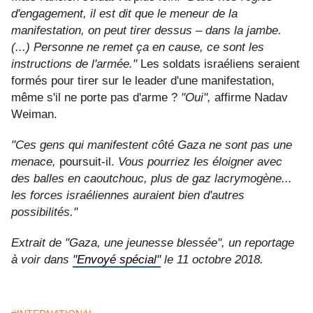
d'engagement, il est dit que le meneur de la
manifestation, on peut tirer dessus – dans la jambe.
(...) Personne ne remet ça en cause, ce sont les
instructions de l'armée."
Les soldats israéliens seraient
formés pour tirer sur le leader d'une manifestation,
même s'il ne porte pas d'arme ?
"Oui",
affirme Nadav
Weiman.
"Ces gens qui manifestent côté Gaza ne sont pas une
menace,
poursuit-il.
Vous pourriez les éloigner avec
des balles en caoutchouc, plus de gaz lacrymogène...
les forces israéliennes auraient bien d'autres
possibilités."
Extrait de "Gaza, une jeunesse blessée", un reportage
à voir dans
"Envoyé spécial"
le 11 octobre 2018.