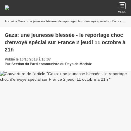
MENU
Accueil
» Gaza: une jeunesse blessée - le reportage choc d'envoyé spécial sur France 2 jeudi 11 octobre à 21h
Gaza: une jeunesse blessée - le reportage choc
d'envoyé spécial sur France 2 jeudi 11 octobre à
21h
Publié le 10/10/2018 à 16:07
Par
Section du Parti communiste du Pays de Morlaix