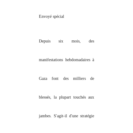
Envoyé spécial
Depuis six mois, des
manifestations hebdomadaires à
Gaza font des milliers de
blessés, la plupart touchés aux
jambes. S'agit-il d'une stratégie