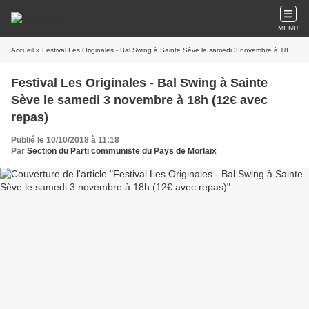
MENU
Accueil
» Festival Les Originales - Bal Swing à Sainte Sève le samedi 3 novembre à 18h (12€ avec repas)
Festival Les Originales - Bal Swing à Sainte
Sève le samedi 3 novembre à 18h (12€ avec
repas)
Publié le 10/10/2018 à 11:18
Par
Section du Parti communiste du Pays de Morlaix