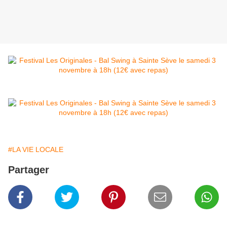
#LA VIE LOCALE
Partager