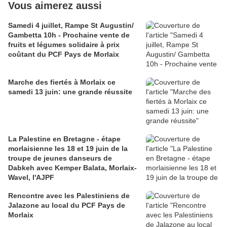
Vous aimerez aussi
Samedi 4 juillet, Rampe St Augustin/
Gambetta 10h - Prochaine vente de
fruits et légumes solidaire à prix
coûtant du PCF Pays de Morlaix
Marche des fiertés à Morlaix ce
samedi 13 juin: une grande réussite
La Palestine en Bretagne - étape
morlaisienne les 18 et 19 juin de la
troupe de jeunes danseurs de
Dabkeh avec Kemper Balata, Morlaix-
Wavel, l'AJPF
Rencontre avec les Palestiniens de
Jalazone au local du PCF Pays de
Morlaix