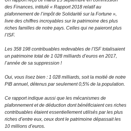
des Finances, intitulé « Rapport 2018 relatif au
plafonnement de l’impôt de Solidarité sur la Fortune »,
livre des chiffres incroyables sur le patrimoine des plus
riches familles de notre pays. Celles qui ne paieront plus
l’ISF.
Les 358 198 contribuables redevables de l’ISF totalisaient
un patrimoine total de 1 028 milliards d’euros en 2017,
l’année de sa suppression !
Oui, vous lisez bien : 1 028 milliards, soit la moitié de notre
PIB annuel, détenus par seulement 0,5% de la population.
Ce rapport indique aussi que les mécanismes de
plafonnement et de déduction dont bénéficiaient ces riches
contribuables étaient essentiellement utilisés par les plus
riches d’entre eux, ceux dont le patrimoine dépassait les
10 millions d’euros.