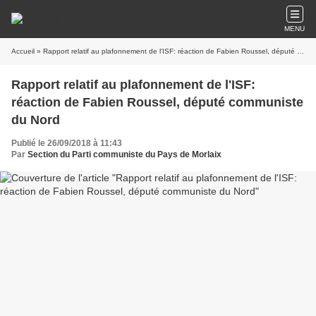
MENU
Accueil
» Rapport relatif au plafonnement de l'ISF: réaction de Fabien Roussel, député communiste du Nord
Rapport relatif au plafonnement de l'ISF:
réaction de Fabien Roussel, député communiste
du Nord
Publié le 26/09/2018 à 11:43
Par
Section du Parti communiste du Pays de Morlaix