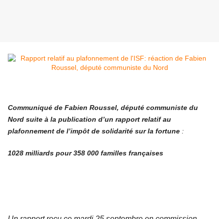
Communiqué de Fabien Roussel, député communiste du
Nord suite à la publication d’un rapport relatif au
plafonnement de l’impôt de solidarité sur la fortune
:
1028 milliards pour 358 000 familles françaises
Un rapport reçu ce mardi 25 septembre en commission