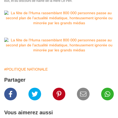
bus, et du discours de haine de la mère Le Pen.
#POLITIQUE NATIONALE
Partager
Vous aimerez aussi