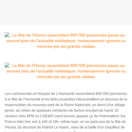
Les communistes et l'équipe de L'Humanité rassemblent 800 000 personnes
à la fête de l'Humanité et les télés poubelles retransmettent un discours de la
responsables du nouveau parti de l
a Ruine Nationale, en direct d'un village
perdu, au milieu de quelques centaines de fachos éructant de haine. Et
certains chez BFM ou CNEWS osent encore appeler ça de l'information! Sur
France Inter hier soir à 18h et 19h, même topo, on ne parle pas de la fête de
l'Huma, du discours de Patrick Le Hyaric, mais de la baffe d'un chauffeur de