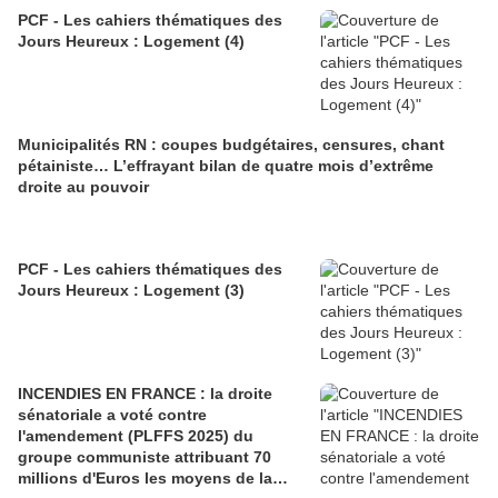
PCF - Les cahiers thématiques des
Jours Heureux : Logement (4)
Municipalités RN : coupes budgétaires, censures, chant
pétainiste… L’effrayant bilan de quatre mois d’extrême
droite au pouvoir
PCF - Les cahiers thématiques des
Jours Heureux : Logement (3)
INCENDIES EN FRANCE : la droite
sénatoriale a voté contre
l'amendement (PLFFS 2025) du
groupe communiste attribuant 70
millions d'Euros les moyens de la