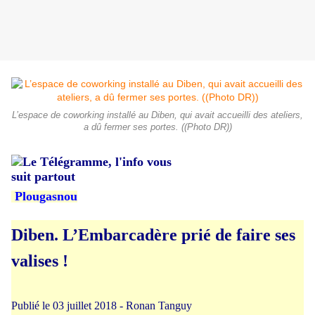
L’espace de coworking installé au Diben, qui avait accueilli des ateliers,
a dû fermer ses portes. ((Photo DR))
Plougasnou
Diben. L’Embarcadère prié de faire ses
valises !
Publié le 03 juillet 2018 - Ronan Tanguy