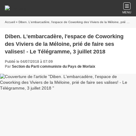
MENU
Accueil
» Diben. L'embarcadère, l'espace de Coworking des Viviers de la Méloine, prié de faire ses valises! - Le Télégramme, 3 juillet 2018
Diben. L'embarcadère, l'espace de Coworking
des Viviers de la Méloine, prié de faire ses
valises! - Le Télégramme, 3 juillet 2018
Publié le 04/07/2018 à 07:09
Par
Section du Parti communiste du Pays de Morlaix