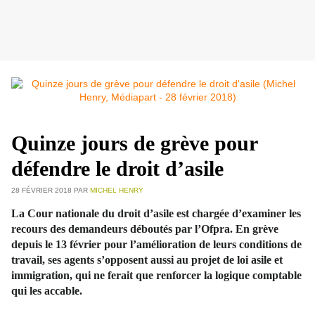
Quinze jours de grève pour
défendre le droit d’asile
28 FÉVRIER 2018
PAR
MICHEL HENRY
La Cour nationale du droit d
’
asile est chargée d
’
examiner les
recours des demandeurs déboutés par l
’
Ofpra. En grève
depuis le 13 février pour l’amélioration de leurs conditions de
travail, ses agents s
’
opposent aussi au projet de loi asile et
immigration, qui ne ferait que renforcer la logique comptable
qui les accable.