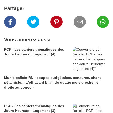
Partager
Vous aimerez aussi
PCF - Les cahiers thématiques des
Jours Heureux : Logement (4)
Municipalités RN : coupes budgétaires, censures, chant
pétainiste… L’effrayant bilan de quatre mois d’extrême
droite au pouvoir
PCF - Les cahiers thématiques des
Jours Heureux : Logement (3)