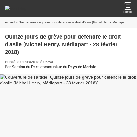
MENU
Accueil
» Quinze jours de grève pour défendre le droit d'asile (Michel Henry, Médiapart - 28 février 2018)
Quinze jours de grève pour défendre le droit
d'asile (Michel Henry, Médiapart - 28 février
2018)
Publié le 01/03/2018 à 06:54
Par
Section du Parti communiste du Pays de Morlaix