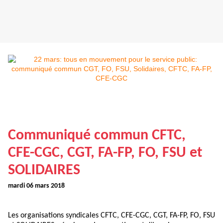
Communiqué commun CFTC,
CFE-CGC, CGT, FA-FP, FO, FSU et
SOLIDAIRES
mardi 06 mars 2018
Les organisations syndicales CFTC, CFE-CGC, CGT, FA-FP, FO, FSU