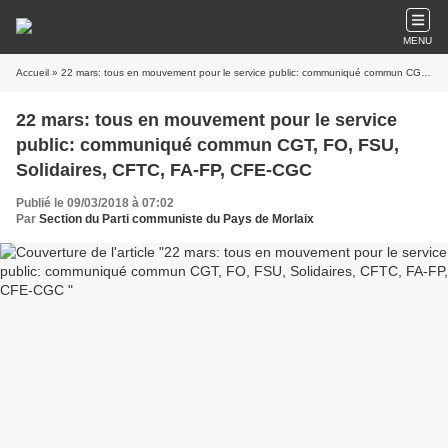
MENU
Accueil
» 22 mars: tous en mouvement pour le service public: communiqué commun CGT, FO, FSU, Solidaires, CFTC, FA-FP, CFE-CGC
22 mars: tous en mouvement pour le service
public: communiqué commun CGT, FO, FSU,
Solidaires, CFTC, FA-FP, CFE-CGC
Publié le 09/03/2018 à 07:02
Par
Section du Parti communiste du Pays de Morlaix