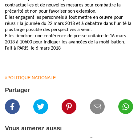
contractuel-es et de nouvelles mesures pour combattre la
précarité et non pour favoriser son extension.
Elles engagent les personnels à tout mettre en œuvre pour
réussir la journée du 22 mars 2018 et à débattre dans l’unité la
plus large possible des perspectives à venir.
Elles tiendront une conférence de presse unitaire le 16 mars
2018 à 10h00 pour indiquer les avancées de la mobilisation.
Fait à PARIS, le 6 mars 2018
#POLITIQUE NATIONALE
Partager
Vous aimerez aussi