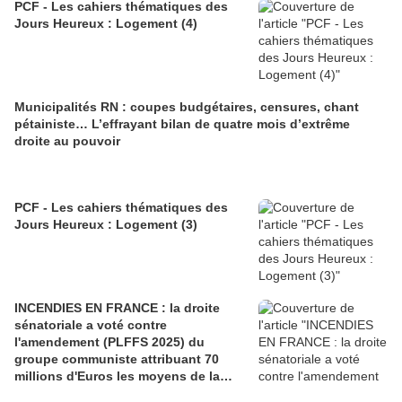
PCF - Les cahiers thématiques des
Jours Heureux : Logement (4)
Municipalités RN : coupes budgétaires, censures, chant
pétainiste… L’effrayant bilan de quatre mois d’extrême
droite au pouvoir
PCF - Les cahiers thématiques des
Jours Heureux : Logement (3)
INCENDIES EN FRANCE : la droite
sénatoriale a voté contre
l'amendement (PLFFS 2025) du
groupe communiste attribuant 70
millions d'Euros les moyens de la
sécurité civile (Ian BROSSAT