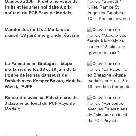
Gambetta 10h - Prochaine vente de
fruits et légumes solidaire à prix
coûtant du PCF Pays de Morlaix
Marche des fiertés à Morlaix ce
samedi 13 juin: une grande réussite
La Palestine en Bretagne - étape
morlaisienne les 18 et 19 juin de la
troupe de jeunes danseurs de
Dabkeh avec Kemper Balata, Morlaix-
Wavel, l'AJPF
Rencontre avec les Palestiniens de
Jalazone au local du PCF Pays de
Morlaix