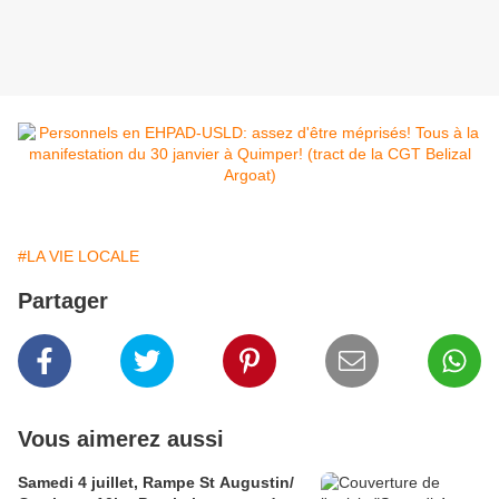
#LA VIE LOCALE
Partager
Vous aimerez aussi
Samedi 4 juillet, Rampe St Augustin/