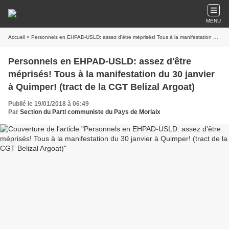
MENU
Accueil
» Personnels en EHPAD-USLD: assez d'être méprisés! Tous à la manifestation du 30 janvier à Quimper! (tract de la CGT Belizal Argoat)
Personnels en EHPAD-USLD: assez d'être
méprisés! Tous à la manifestation du 30 janvier
à Quimper! (tract de la CGT Belizal Argoat)
Publié le 19/01/2018 à 06:49
Par
Section du Parti communiste du Pays de Morlaix