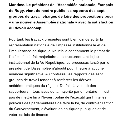
Maritime.
Le président de l’Assemblée nationale, François
de Rugy, vient de rendre public les rapports des sept
groupes de travail chargés de faire des propositions pour
« une nouvelle Assemblée nationale » avec la satisfaction
du devoir accompli.
Pourtant, les travaux présentés sont bien loin de sortir la
représentation nationale de l’impasse institutionnelle et de
l’impuissance politique, auxquels la condamnent le primat de
l’exécutif et le fait majoritaire qui structurent tant le jeu
institutionnel de la Ve République. Le processus lancé par le
président de l’Assemblée n’aboutit pour l’heure à aucune
avancée significative. Au contraire, les rapports des sept
groupes de travail tendent à renforcer les dérives
antidémocratiques du régime. De fait, la volonté des
rapporteurs – tous issus de la majorité parlementaire – n’est
pas de mettre fin à l’hypertrophie de l’exécutif qui limite les
pouvoirs des parlementaires de faire la loi, de contrôler l’action
du Gouvernement, d’évaluer les politiques publiques et de
voter les lois de finance.