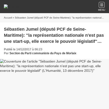
MENU
Accueil
» Sébastien Jumel (député PCF de Seine-Maritime): "la représentation nationale n'est pas une start-up, elle exerce le pouvoir législatif" (L'Humanité, 13 décembre 2017)
Sébastien Jumel (député PCF de Seine-
Maritime): "la représentation nationale n'est pas
une start-up, elle exerce le pouvoir législatif"
(L'Humanité, 13 décembre 2017)
Publié le 14/12/2017 à 06:23
Par
Section du Parti communiste du Pays de Morlaix