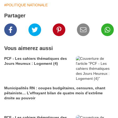
#POLITIQUE NATIONALE
Partager
Vous aimerez aussi
PCF - Les cahiers thématiques des
Jours Heureux : Logement (4)
Municipalités RN : coupes budgétaires, censures, chant
pétainiste… L’effrayant bilan de quatre mois d’extrême
droite au pouvoir
PCF - Les cahiers thématiques des