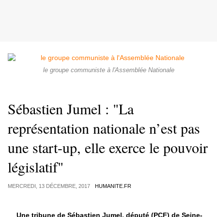
le groupe communiste à l'Assemblée Nationale
Sébastien Jumel : "La
représentation nationale n’est pas
une start-up, elle exerce le pouvoir
législatif"
MERCREDI, 13 DÉCEMBRE, 2017
HUMANITE.FR
Une tribune de Sébastien Jumel, député (PCF) de Seine-