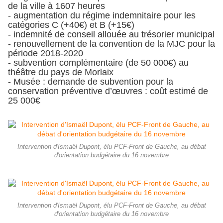
de la ville à 1607 heures
- augmentation du régime indemnitaire pour les
catégories C (+40€) et B (+15€)
- indemnité de conseil allouée au trésorier municipal
- renouvellement de la convention de la MJC pour la
période 2018-2020
- subvention complémentaire (de 50 000€) au
théâtre du pays de Morlaix
- Musée : demande de subvention pour la
conservation préventive d’œuvres : coût estimé de
25 000€
Intervention d'Ismaël Dupont, élu PCF-Front de Gauche, au débat
d'orientation budgétaire du 16 novembre
Intervention d'Ismaël Dupont, élu PCF-Front de Gauche, au débat
d'orientation budgétaire du 16 novembre