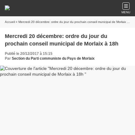
MENU
Accueil
» Mercredi 20 décembre: ordre du jour du prochain conseil municipal de Morlaix à 18h
Mercredi 20 décembre: ordre du jour du
prochain conseil municipal de Morlaix à 18h
Publié le 20/12/2017 à 15:15
Par
Section du Parti communiste du Pays de Morlaix