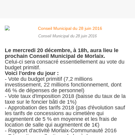
Conseil Municipal du 28 juin 2016
Le mercredi 20 décembre, à 18h, aura lieu le
prochain Conseil Municipal de Morlaix.
Celui-ci sera consacré essentiellement au vote du
budget primitif.
Voici l'ordre du jour :
- Vote du budget primitif (7,2 millions
investissement, 22 millions fonctionnement, dont
46 % de dépenses de personnel)
- Vote taux d'imposition 2018 (baisse du taux de la
taxe sur le foncier bâti de 1%)
- Approbation des tarifs 2018 (pas d'évolution sauf
les tarifs de concessions au cimetière qui
augmentent de 5 % en moyenne et les frais de
location de salle qui augmentent de 1€)
- Rapport d'activité Morlaix-Communauté 2016