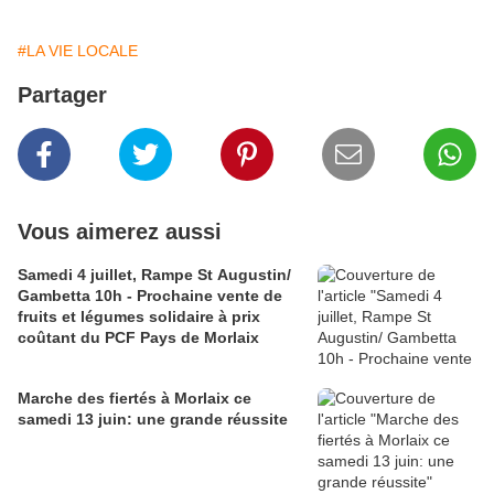
#LA VIE LOCALE
Partager
Vous aimerez aussi
Samedi 4 juillet, Rampe St Augustin/
Gambetta 10h - Prochaine vente de
fruits et légumes solidaire à prix
coûtant du PCF Pays de Morlaix
Marche des fiertés à Morlaix ce
samedi 13 juin: une grande réussite