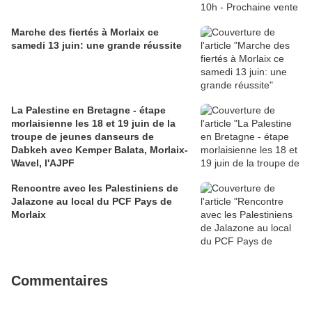
Marche des fiertés à Morlaix ce
samedi 13 juin: une grande réussite
La Palestine en Bretagne - étape
morlaisienne les 18 et 19 juin de la
troupe de jeunes danseurs de
Dabkeh avec Kemper Balata, Morlaix-
Wavel, l'AJPF
Rencontre avec les Palestiniens de
Jalazone au local du PCF Pays de
Morlaix
Commentaires