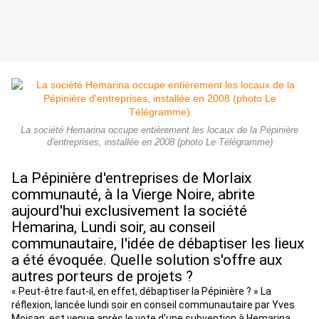
La société Hemarina occupe entièrement les locaux de la Pépinière
d'entreprises, installée en 2008 (photo Le Télégramme)
La Pépinière d'entreprises de Morlaix
communauté, à la Vierge Noire, abrite
aujourd'hui exclusivement la société
Hemarina, Lundi soir, au conseil
communautaire, l'idée de débaptiser les lieux
a été évoquée. Quelle solution s'offre aux
autres porteurs de projets ?
« Peut-être faut-il, en effet, débaptiser la Pépinière ? » La
réflexion, lancée lundi soir en conseil communautaire par Yves
Moisan, est venue après le vote d'une subvention à Hemarina.