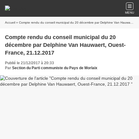
MENU
Accueil
» Compte rendu du conseil municipal du 20 décembre par Delphine Van Hauwaert, Ouest-France, 21.12.2017
Compte rendu du conseil municipal du 20
décembre par Delphine Van Hauwaert, Ouest-
France, 21.12.2017
Publié le 21/12/2017 à 20:33
Par
Section du Parti communiste du Pays de Morlaix