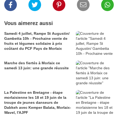
Vous aimerez aussi
Samedi 4 juillet, Rampe St Augustin/
Gambetta 10h - Prochaine vente de
fruits et légumes solidaire à prix
coûtant du PCF Pays de Morlaix
Marche des fiertés à Morlaix ce
samedi 13 juin: une grande réussite
La Palestine en Bretagne - étape
morlaisienne les 18 et 19 juin de la
troupe de jeunes danseurs de
Dabkeh avec Kemper Balata, Morlaix-
Wavel, l'AJPF