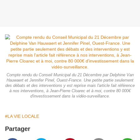
Compte rendu du Conseil Municipal du 21 Décembre par Delphine Van
Hauwaert et Jennifer Pinel, Ouest-France. Une petite partie seulement
des débats et des interventions y est reprise mais l'article fait référence
à nos interventions, à Jean-Pierre Cloarec et à moi, contre 80 000€
d'investissement dans la vidéo-surveillance.
#LA VIE LOCALE
Partager