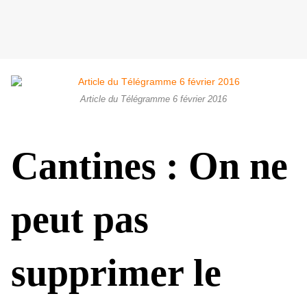
Article du Télégramme 6 février 2016
Cantines : On ne
peut pas
supprimer le