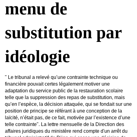
menu de
substitution par
idéologie
" Le tribunal a relevé qu’une contrainte technique ou
financière pouvait certes légalement motiver une
adaptation du service public de la restauration scolaire
telle que la suppression des repas de substitution, mais
qu’en l’espèce, la décision attaquée, qui se fondait sur une
position de principe se référant à une conception de la
laïcité, n’était pas, de ce fait, motivée par l’existence d’une
telle contrainte". La lettre mensuelle de la Direction des
affaires juridiques du ministère rend compte d'un arrêt du