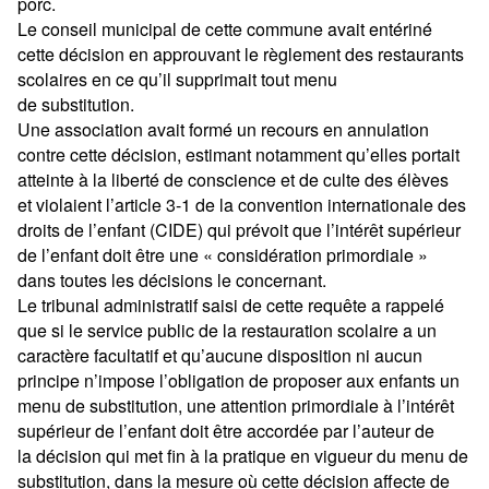
porc.
Le conseil municipal de cette commune avait entériné
cette décision en approuvant le règlement des restaurants
scolaires en ce qu’il supprimait tout menu
de substitution.
Une association avait formé un recours en annulation
contre cette décision, estimant notamment qu’elles portait
atteinte à la liberté de conscience et de culte des élèves
et violaient l’article 3-1 de la convention internationale des
droits de l’enfant (CIDE) qui prévoit que l’intérêt supérieur
de l’enfant doit être une « considération primordiale »
dans toutes les décisions le concernant.
Le tribunal administratif saisi de cette requête a rappelé
que si le service public de la restauration scolaire a un
caractère facultatif et qu’aucune disposition ni aucun
principe n’impose l’obligation de proposer aux enfants un
menu de substitution, une attention primordiale à l’intérêt
supérieur de l’enfant doit être accordée par l’auteur de
la décision qui met fin à la pratique en vigueur du menu de
substitution, dans la mesure où cette décision affecte de