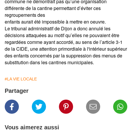
commune ne démontrait pas qu’une organisation
différente de la cantine permettant d’éviter ces
regroupements des
enfants aurait été impossible à mettre en oeuvre.
Le tribunal administratif de Dijon a donc annulé les
décisions attaquées au motif qu’elles ne pouvaient être
regardées comme ayant accordé, au sens de l’article 3-1
de la CIDE, une attention primordiale à l'intérieur supérieur
des enfants concernés par la suppression des menus de
substitution dans les cantines municipales.
#LA VIE LOCALE
Partager
Vous aimerez aussi