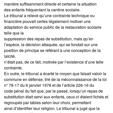
manière suffisamment directe et certaine la situation
des enfants fréquentant la cantine scolaire.
Le tribunal a relevé qu’une contrainte technique ou
financière pouvait certes légalement motiver une
adaptation du service public de la restauration scolaire
telle que la
suppression des repas de substitution, mais qu’en
l’espèce, la décision attaquée, qui se fondait sur une
position de principe se référant à une conception de la
laïcité,
n’était pas, de ce fait, motivée par l’existence d’une telle
contrainte.
En outre, le tribunal a écarté le moyen que faisait valoir la
commune en défense, tiré de la méconnaissance de la loi
n° 78-17 du 6 janvier 1978 et de l’article 226-16 du
code pénal du fait que, par le passé, lorsqu’un repas de
substitution était servi aux enfants, ceux-ci étaient fichés et
regroupés par tables selon leur choix, permettant
ainsi d’identifier leur religion. Le tribunal a jugé que la