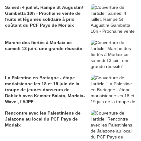
Samedi 4 juillet, Rampe St Augustin/
Gambetta 10h - Prochaine vente de
fruits et légumes solidaire à prix
coûtant du PCF Pays de Morlaix
Marche des fiertés à Morlaix ce
samedi 13 juin: une grande réussite
La Palestine en Bretagne - étape
morlaisienne les 18 et 19 juin de la
troupe de jeunes danseurs de
Dabkeh avec Kemper Balata, Morlaix-
Wavel, l'AJPF
Rencontre avec les Palestiniens de
Jalazone au local du PCF Pays de
Morlaix