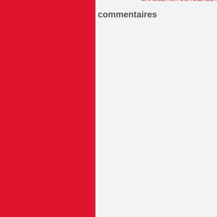
commentaires