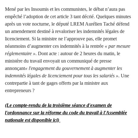
Mené par les Insoumis et les communistes, le débat n’aura pas
empêché l’adoption de cet article 3 tant décrié. Quelques minutes
après un vote nocturne, le député LREM Aurélien Taché défend
un amendement destiné à revaloriser les indemnités légales de
licenciement. Si la ministre ne l’approuve pas, elle promet
néanmoins d’augmenter ces indemnités à la rentrée
« par mesure
réglementaire »
. Dont acte : autour de 2 heures du matin, le
ministère du travail envoyait un communiqué de presse
annonçant
« l'engagement du gouvernement à augmenter les
indemnités légales de licenciement pour tous les salariés »
. Une
contrepartie à tant de gages offerts par la ministre aux
entrepreneurs ?
(Le compte-rendu de la troisième séance d'examen de
l'ordonnance sur la réforme du code du travail à l'Assemblée
nationale est disponible ici)