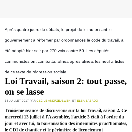
Après quatre jours de débats, le projet de loi autorisant le
gouvernement à réformer par ordonnances le code du travail, a
été adopté hier soir par 270 voix contre 50. Les députés
communistes ont combattu, alinéa après alinéa, les neuf articles
de ce texte de régression sociale.
Loi Travail, saison 2: tout passe,
on se lasse
13 JUILLET 2017
PAR
CÉCILE ANDRZEJEWSKI
ET
ELSA SABADO
Troisième séance de discussions sur la loi Travail, saison 2. Ce
mercredi 13 juillet à l'Assemblée, l'article 3 était à l'ordre du
jour et avec lui, la barémisation des indemnités prud'homales,
le CDI de chantier et le périmètre de licenciement