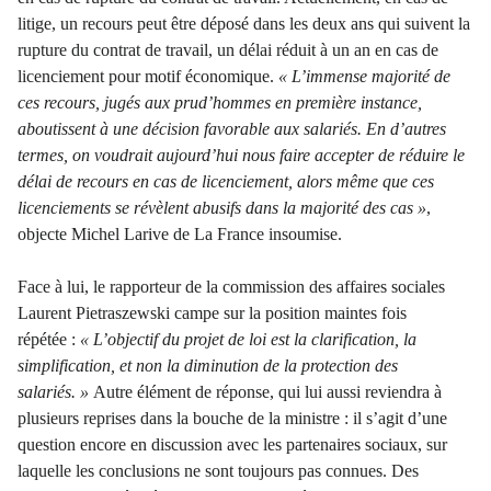
litige, un recours peut être déposé dans les deux ans qui suivent la
rupture du contrat de travail, un délai réduit à un an en cas de
licenciement pour motif économique.
« L’immense majorité de
ces recours, jugés aux prud’hommes en première instance,
aboutissent à une décision favorable aux salariés. En d’autres
termes, on voudrait aujourd’hui nous faire accepter de réduire le
délai de recours en cas de licenciement, alors même que ces
licenciements se révèlent abusifs dans la majorité des cas »
,
objecte Michel Larive de La France insoumise.
Face à lui, le rapporteur de la commission des affaires sociales
Laurent Pietraszewski campe sur la position maintes fois
répétée :
« L’objectif du projet de loi est la clarification, la
simplification, et non la diminution de la protection des
salariés. »
Autre élément de réponse, qui lui aussi reviendra à
plusieurs reprises dans la bouche de la ministre : il s’agit d’une
question encore en discussion avec les partenaires sociaux, sur
laquelle les conclusions ne sont toujours pas connues. Des