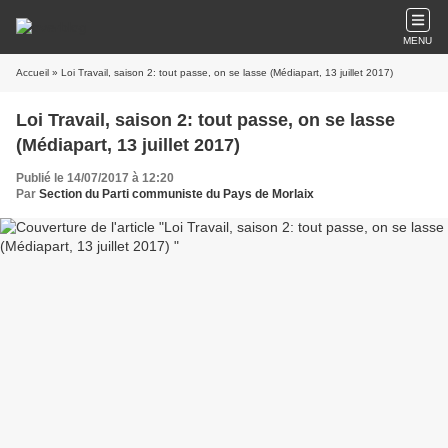
MENU
Accueil
» Loi Travail, saison 2: tout passe, on se lasse (Médiapart, 13 juillet 2017)
Loi Travail, saison 2: tout passe, on se lasse
(Médiapart, 13 juillet 2017)
Publié le 14/07/2017 à 12:20
Par
Section du Parti communiste du Pays de Morlaix