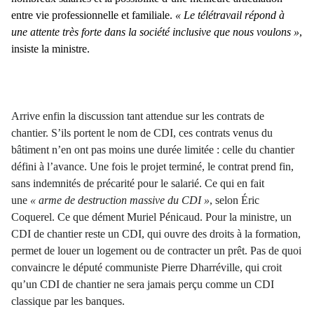
entre vie professionnelle et familiale.
« Le télétravail répond à
une attente très forte dans la société inclusive que nous voulons »
,
insiste la ministre.
Arrive enfin la discussion tant attendue sur les contrats de
chantier. S’ils portent le nom de CDI, ces contrats venus du
bâtiment n’en ont pas moins une durée limitée : celle du chantier
défini à l’avance. Une fois le projet terminé, le contrat prend fin,
sans indemnités de précarité pour le salarié. Ce qui en fait
une
« arme de destruction massive du CDI »
, selon Éric
Coquerel. Ce que dément Muriel Pénicaud. Pour la ministre, un
CDI de chantier reste un CDI, qui ouvre des droits à la formation,
permet de louer un logement ou de contracter un prêt. Pas de quoi
convaincre le député communiste Pierre Dharréville, qui croit
qu’un CDI de chantier ne sera jamais perçu comme un CDI
classique par les banques.