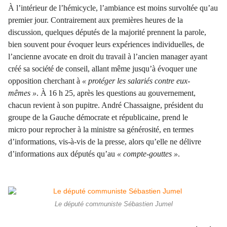
À l’intérieur de l’hémicycle, l’ambiance est moins survoltée qu’au
premier jour. Contrairement aux premières heures de la
discussion, quelques députés de la majorité prennent la parole,
bien souvent pour évoquer leurs expériences individuelles, de
l’ancienne avocate en droit du travail à l’ancien manager ayant
créé sa société de conseil, allant même jusqu’à évoquer une
opposition cherchant à
« protéger les salariés contre eux-
mêmes »
. À 16 h 25, après les questions au gouvernement,
chacun revient à son pupitre. André Chassaigne, président du
groupe de la Gauche démocrate et républicaine, prend le
micro pour reprocher à la ministre sa générosité, en termes
d’informations, vis-à-vis de la presse, alors qu’elle ne délivre
d’informations aux députés qu’au
« compte-gouttes »
.
Le député communiste Sébastien Jumel