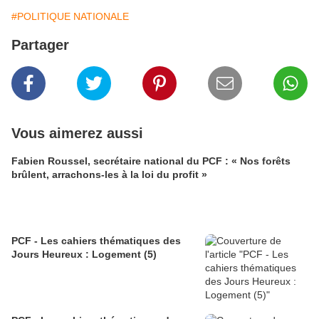
#POLITIQUE NATIONALE
Partager
Vous aimerez aussi
Fabien Roussel, secrétaire national du PCF : « Nos forêts
brûlent, arrachons-les à la loi du profit »
PCF - Les cahiers thématiques des
Jours Heureux : Logement (5)