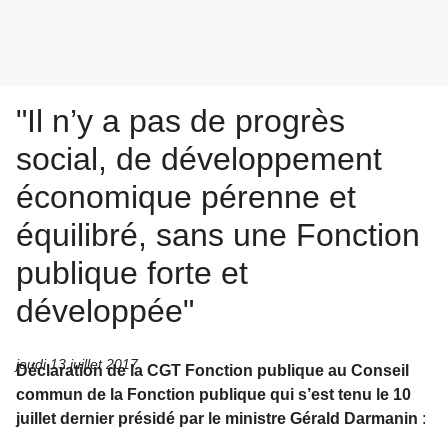
"Il n’y a pas de progrès
social, de développement
économique pérenne et
équilibré, sans une Fonction
publique forte et
développée"
jeudi 13 juillet 2017
Déclaration de la CGT Fonction publique au Conseil
commun de la Fonction publique qui s’est tenu le 10
juillet dernier présidé par le ministre Gérald Darmanin
: