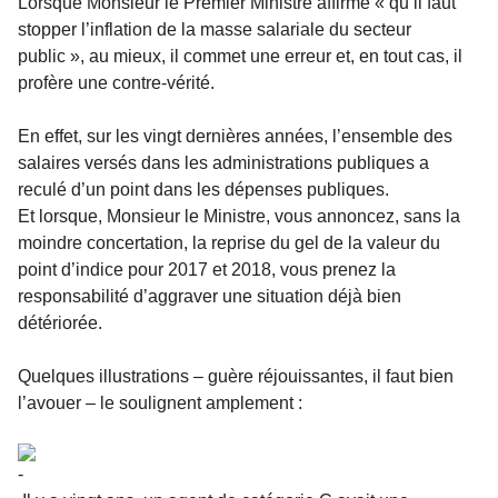
Lorsque Monsieur le Premier Ministre affirme « qu’il faut
stopper l’inflation de la masse salariale du secteur
public », au mieux, il commet une erreur et, en tout cas, il
profère une contre-vérité.
En effet, sur les vingt dernières années, l’ensemble des
salaires versés dans les administrations publiques a
reculé d’un point dans les dépenses publiques.
Et lorsque, Monsieur le Ministre, vous annoncez, sans la
moindre concertation, la reprise du gel de la valeur du
point d’indice pour 2017 et 2018, vous prenez la
responsabilité d’aggraver une situation déjà bien
détériorée.
Quelques illustrations – guère réjouissantes, il faut bien
l’avouer – le soulignent amplement :