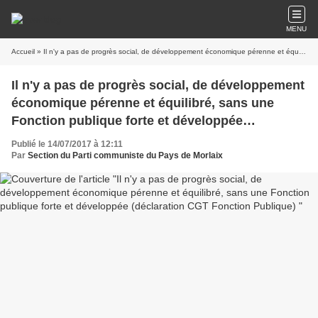
MENU
Accueil
» Il n'y a pas de progrès social, de développement économique pérenne et équilibré, sans une Fonction publique forte et développée (déclaration CGT Fonction Publique)
Il n'y a pas de progrès social, de développement
économique pérenne et équilibré, sans une
Fonction publique forte et développée
(déclaration CGT Fonction Publique)
Publié le 14/07/2017 à 12:11
Par
Section du Parti communiste du Pays de Morlaix