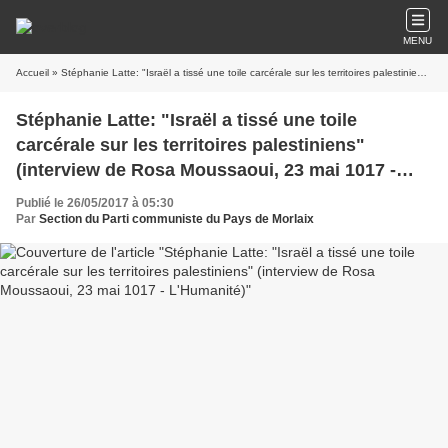
MENU
Accueil
» Stéphanie Latte: "Israël a tissé une toile carcérale sur les territoires palestiniens" (interview de Rosa Moussaoui, 23 mai 1017 - L'Humanité)
Stéphanie Latte: "Israël a tissé une toile
carcérale sur les territoires palestiniens"
(interview de Rosa Moussaoui, 23 mai 1017 -
L'Humanité)
Publié le 26/05/2017 à 05:30
Par
Section du Parti communiste du Pays de Morlaix