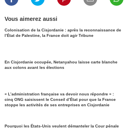
Vous aimerez aussi
Colonisation de la Cisjordanie : après la reconnaissance de
l’État de Palestine, la France doit agir Tribune
En Cisjordanie occupée, Netanyahou laisse carte blanche
aux colons avant les élections
« L’administration française va devoir nous répondre » :
cinq ONG saisissent le Conseil d’État pour que la France
stoppe les activités de ses entreprises en Cisjordanie
Pourquoi les États-Unis veulent démanteler la Cour pénale