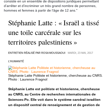
consiste en un ensemble de dispositions juridiques permettant
d’arrêter et d’incriminer un très grand nombre de personnes,
hommes et femmes à partir de l’âge de 12 ans."
Stéphanie Latte : « Israël a tissé
une toile carcérale sur les
territoires palestiniens »
ENTRETIEN RÉALISÉ PAR ROSA MOUSSAOUI
MARDI, 23 MAI, 2017
L'HUMANITÉ
Stéphanie Latte Politiste et historienne, chercheuse au CNRS.
Photo : Laurence Fragnol
Stéphanie Latte est politiste et historienne, chercheuse
au CNRS, au Centre de recherches internationales de
Sciences-Po. Elle voit dans le système carcéral israélien
un dispositif central de renseignement et de gestion de