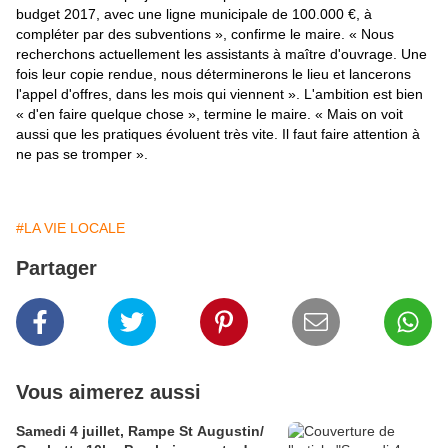
budget 2017, avec une ligne municipale de 100.000 €, à
compléter par des subventions », confirme le maire. « Nous
recherchons actuellement les assistants à maître d'ouvrage. Une
fois leur copie rendue, nous déterminerons le lieu et lancerons
l'appel d'offres, dans les mois qui viennent ». L'ambition est bien
« d'en faire quelque chose », termine le maire. « Mais on voit
aussi que les pratiques évoluent très vite. Il faut faire attention à
ne pas se tromper ».
#LA VIE LOCALE
Partager
Vous aimerez aussi
Samedi 4 juillet, Rampe St Augustin/