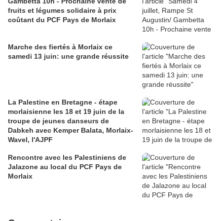
Gambetta 10h - Prochaine vente de
fruits et légumes solidaire à prix
coûtant du PCF Pays de Morlaix
Marche des fiertés à Morlaix ce
samedi 13 juin: une grande réussite
La Palestine en Bretagne - étape
morlaisienne les 18 et 19 juin de la
troupe de jeunes danseurs de
Dabkeh avec Kemper Balata, Morlaix-
Wavel, l'AJPF
Rencontre avec les Palestiniens de
Jalazone au local du PCF Pays de
Morlaix