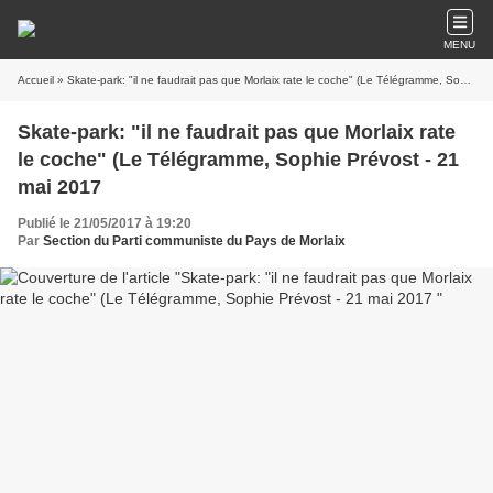
MENU
Accueil
» Skate-park: "il ne faudrait pas que Morlaix rate le coche" (Le Télégramme, Sophie Prévost - 21 mai 2017
Skate-park: "il ne faudrait pas que Morlaix rate
le coche" (Le Télégramme, Sophie Prévost - 21
mai 2017
Publié le 21/05/2017 à 19:20
Par
Section du Parti communiste du Pays de Morlaix