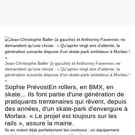
Jean-Christophe Baller (à gauche) et Anthonny Favennec ne
demandent qu'une chose : « Qu'après vingt ans d'attente, la
génération suivante dispose d'un skate-park ambitieux à Morlaix !
».
Sophie Prévost
En rollers, en BMX, en
skate... Ils font partie d'une génération de
pratiquants trentenaires qui rêvent, depuis
des années, d'un skate-park d'envergure à
Morlaix. « Le projet est toujours sur les
rails », assure la mairie.
Ils en voient déjà parfaitement les contours : un équipement