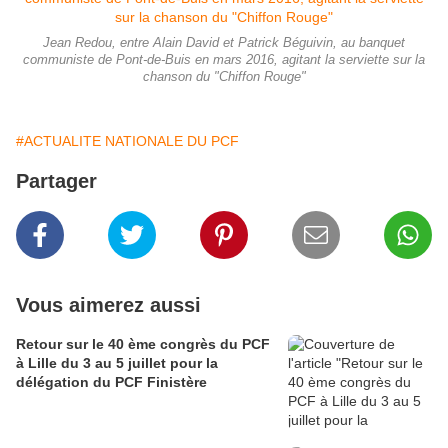
Jean Redou, entre Alain David et Patrick Béguivin, au banquet
communiste de Pont-de-Buis en mars 2016, agitant la serviette sur la
chanson du "Chiffon Rouge"
#ACTUALITE NATIONALE DU PCF
Partager
Vous aimerez aussi
Retour sur le 40 ème congrès du PCF
à Lille du 3 au 5 juillet pour la
délégation du PCF Finistère