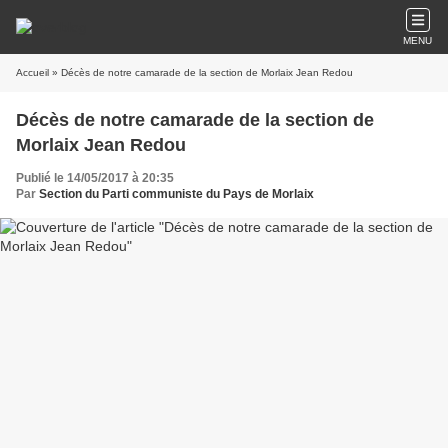
MENU
Accueil
» Décès de notre camarade de la section de Morlaix Jean Redou
Décès de notre camarade de la section de
Morlaix Jean Redou
Publié le 14/05/2017 à 20:35
Par
Section du Parti communiste du Pays de Morlaix