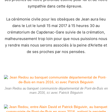
sympathie dans cette épreuve.
La cérémonie civile pour les obsèques de Jean aura lieu
dans le Lot le lundi 15 mai 2017 à 15 heures 30
au
crématorium de Capdenac-Gare suivie de la crémation,
malheureusement trop loin pour que nous puissions nous
y rendre mais nous serons associés à la peine d'Arlette et
de ses proches par nos pensées.
Jean Redou au banquet communiste départemental de Pont-de-Buis en
mars 2016, ici avec Patrick Béguivin