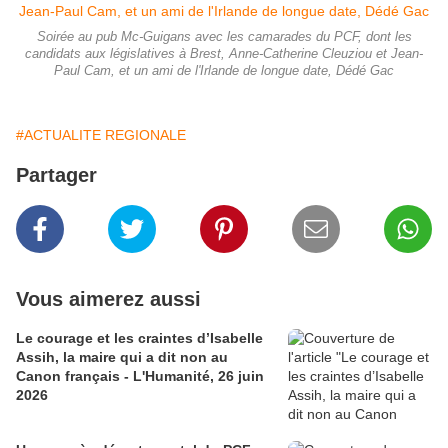
Soirée au pub Mc-Guigans avec les camarades du PCF, dont les
candidats aux législatives à Brest, Anne-Catherine Cleuziou et Jean-
Paul Cam, et un ami de l'Irlande de longue date, Dédé Gac
#ACTUALITE REGIONALE
Partager
Vous aimerez aussi
Le courage et les craintes d’Isabelle
Assih, la maire qui a dit non au
Canon français - L'Humanité, 26 juin
2026