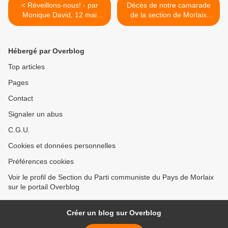
< Réveillons-nous! - par
Décès de notre camarade
Monique David, 12 mai
de la section de Morlaix
2017
Jean Redou >
Hébergé par Overblog
Top articles
Pages
Contact
Signaler un abus
C.G.U.
Cookies et données personnelles
Préférences cookies
Voir le profil de Section du Parti communiste du Pays de Morlaix
sur le portail Overblog
Créer un blog sur Overblog