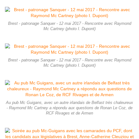
Brest - patronage Sanquer - 12 mai 2017 - Rencontre avec Raymond
Mc Cartney (photo I. Dupont)
Brest - patronage Sanquer - 12 mai 2017 - Rencontre avec Raymond
Mc Cartney (photo I. Dupont)
Au pub Mc Guigans, avec un autre irlandais de Belfast très chaleureux
- Raymond Mc Cartney a répondu aux questions de Ronan Le Coz, de
RCF Rivages et de Armen