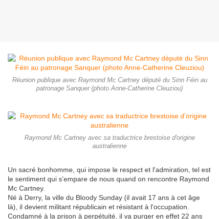
Réunion publique avec Raymond Mc Cartney député du Sinn Féin au
patronage Sanquer (photo Anne-Catherine Cleuziou)
Raymond Mc Cartney avec sa traductrice brestoise d'origine
australienne
Un sacré bonhomme, qui impose le respect et l'admiration, tel est
le sentiment qui s'empare de nous quand on rencontre Raymond
Mc Cartney.
Né à Derry, la ville du Bloody Sunday (il avait 17 ans à cet âge
là), il devient militant républicain et résistant à l'occupation.
Condamné à la prison à perpétuité, il va purger en effet 22 ans