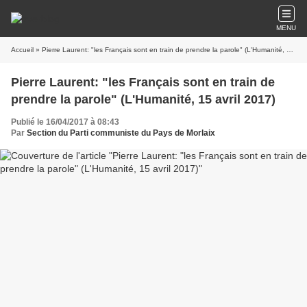
MENU
Accueil
» Pierre Laurent: "les Français sont en train de prendre la parole" (L'Humanité, 15 avril 2017)
Pierre Laurent: "les Français sont en train de
prendre la parole" (L'Humanité, 15 avril 2017)
Publié le 16/04/2017 à 08:43
Par
Section du Parti communiste du Pays de Morlaix