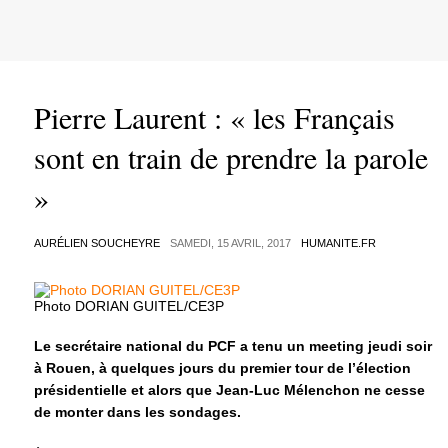
Pierre Laurent : « les Français
sont en train de prendre la parole
»
AURÉLIEN SOUCHEYRE
SAMEDI, 15 AVRIL, 2017
HUMANITE.FR
Photo DORIAN GUITEL/CE3P
Le secrétaire national du PCF a tenu un meeting jeudi soir
à Rouen, à quelques jours du premier tour de l’élection
présidentielle et alors que Jean-Luc Mélenchon ne cesse
de monter dans les sondages.