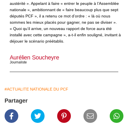
austérité ». Appelant à faire « entrer le peuple à l’Assemblée
nationale », ambitionnant de « faire beaucoup plus que sept
députés PCF », il a retenu ce mot d’ordre : « là où nous
sommes les mieux placés pour gagner, ne pas se diviser ».
« Quoi qu’il arrive, un nouveau rapport de force aura été
installé avec cette campagne », a-t-il enfin souligné, invitant à
déjouer le scénario préétablis.
Aurélien Soucheyre
Journaliste
#ACTUALITE NATIONALE DU PCF
Partager