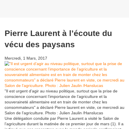
Pierre Laurent à l’écoute du
vécu des paysans
Mercredi, 1 Mars, 2017
"Il est urgent d’agir au niveau politique, surtout que la prise de
conscience concernant l’importance de l’agriculture et la
souveraineté alimentaire est en train de monter chez les
consommateurs" a déclaré Pierre laurent en viste, ce mercredi au
Salon de l'agriculture. Photo : Julien Jaulin /Hanslucas
Une délégation conduite par Pierre Laurent a visité le Salon de
l’agriculture durant la matinée de ce premier jour de mars (1). Il a