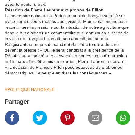
départements ruraux.
Réaction de Pierre Laurent aux propos de Fillon
Le secrétaire national du Parti communiste français sollicité sur
place par plusieurs médias audiovisuels. Mais c’était moins pour
recueillir ses impressions sur la situation de notre agriculture que
dans le but d’obtenir un commentaire sur l’annulation surprise de
la visite de François Fillon attendu aux mêmes heures.
Réagissant au propos du candidat de la droite qui a déclaré
devant la presse : « Oui je serai candidat à la présidence de la
République » malgré une convocation par les juges d’instruction
le 15 mars afin d’être mis en examen, Pierre Laurent a déclaré :
« la décision de François Fillon pose beaucoup de problèmes
démocratiques. Le peuple en tirera les conséquences ».
#POLITIQUE NATIONALE
Partager