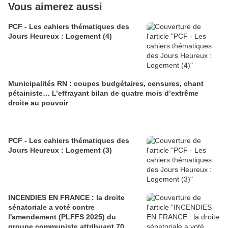
Vous aimerez aussi
PCF - Les cahiers thématiques des
Jours Heureux : Logement (4)
Municipalités RN : coupes budgétaires, censures, chant
pétainiste… L’effrayant bilan de quatre mois d’extrême
droite au pouvoir
PCF - Les cahiers thématiques des
Jours Heureux : Logement (3)
INCENDIES EN FRANCE : la droite
sénatoriale a voté contre
l'amendement (PLFFS 2025) du
groupe communiste attribuant 70