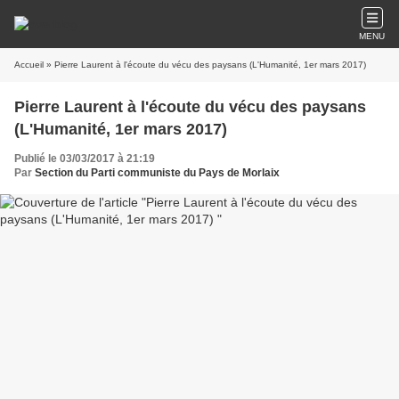
MENU
Accueil
» Pierre Laurent à l'écoute du vécu des paysans (L'Humanité, 1er mars 2017)
Pierre Laurent à l'écoute du vécu des paysans
(L'Humanité, 1er mars 2017)
Publié le 03/03/2017 à 21:19
Par
Section du Parti communiste du Pays de Morlaix