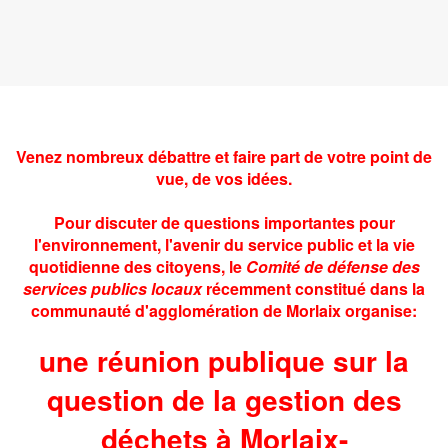
Venez nombreux débattre et faire part de votre point de
vue, de vos idées.
Pour discuter de questions importantes pour
l'environnement, l'avenir du service public et la vie
quotidienne des citoyens, le
Comité de défense des
services publics locaux
récemment constitué dans la
communauté d'agglomération de Morlaix organise:
une réunion publique sur la
question de la gestion des
déchets à Morlaix-