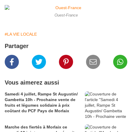
Ouest-France
#LA VIE LOCALE
Partager
Vous aimerez aussi
Samedi 4 juillet, Rampe St Augustin/
Gambetta 10h - Prochaine vente de
fruits et légumes solidaire à prix
coûtant du PCF Pays de Morlaix
Marche des fiertés à Morlaix ce