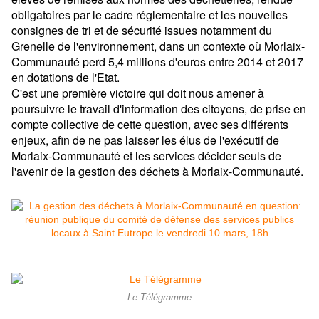
obligatoires par le cadre réglementaire et les nouvelles
consignes de tri et de sécurité issues notamment du
Grenelle de l'environnement, dans un contexte où Morlaix-
Communauté perd 5,4 millions d'euros entre 2014 et 2017
en dotations de l'Etat.
C'est une première victoire qui doit nous amener à
poursuivre le travail d'information des citoyens, de prise en
compte collective de cette question, avec ses différents
enjeux, afin de ne pas laisser les élus de l'exécutif de
Morlaix-Communauté et les services décider seuls de
l'avenir de la gestion des déchets à Morlaix-Communauté.
Le Télégramme