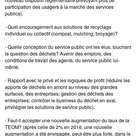
nouveau dispositif réglementaire prévoyant plus de
participation des usagers à la marche des services
publics).
- Quel encouragement aux solutions de recyclage
individuel ou collectif (compost, mulching, broyage)?
- Quelle conception du service public ont les élus, touchant
la question des déchets? Avenir des emplois, des
conditions de travail des agents, du service public lui-
même.
- Rapport avec le privé et les logiques de profit (réduire les
apports de déchets en amont au niveau des grandes
surfaces, des entreprises; gestion des déchets des
entreprises; contrôler le business du déchet en aval,
privilégier les solutions de service public).
- Faut-il accepter une nouvelle augmentation du taux de la
TEOM? (après celle de 2% en 2016, une nouvelle
augmentation a été envisagée, peut-être plus forte, dans le