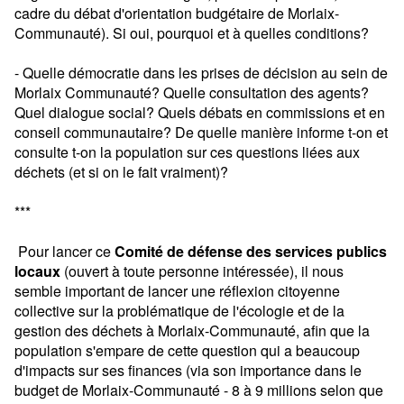
cadre du débat d'orientation budgétaire de Morlaix-
Communauté). Si oui, pourquoi et à quelles conditions?
- Quelle démocratie dans les prises de décision au sein de
Morlaix Communauté? Quelle consultation des agents?
Quel dialogue social? Quels débats en commissions et en
conseil communautaire? De quelle manière informe t-on et
consulte t-on la population sur ces questions liées aux
déchets (et si on le fait vraiment)?
***
Pour lancer ce
Comité de défense des services publics
locaux
(ouvert à toute personne intéressée), il nous
semble important de lancer une réflexion citoyenne
collective sur la problématique de l'écologie et de la
gestion des déchets à Morlaix-Communauté, afin que la
population s'empare de cette question qui a beaucoup
d'impacts sur ses finances (via son importance dans le
budget de Morlaix-Communauté - 8 à 9 millions selon que