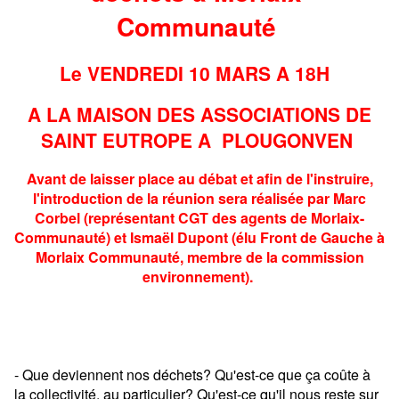
Communauté
Le VENDREDI 10 MARS A 18H
A LA MAISON DES ASSOCIATIONS DE
SAINT EUTROPE A PLOUGONVEN
Avant de laisser place au débat et afin de l'instruire,
l'introduction de la réunion sera réalisée par Marc
Corbel (représentant CGT des agents de Morlaix-
Communauté) et Ismaël Dupont (élu Front de Gauche à
Morlaix Communauté, membre de la commission
environnement).
- Que deviennent nos déchets? Qu'est-ce que ça coûte à
la collectivité, au particulier? Qu'est-ce qu'il nous reste sur