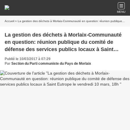
MENU
Accueil
» La gestion des déchets à Morlaix-Communauté en question: réunion publique du comité de défense des services publics locaux à Saint Eutrope le vendredi 10 mars, 18h
La gestion des déchets à Morlaix-Communauté
en question: réunion publique du comité de
défense des services publics locaux à Saint
Eutrope le vendredi 10 mars, 18h
Publié le 10/03/2017 à 07:29
Par
Section du Parti communiste du Pays de Morlaix