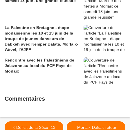
samedi 13 juin: une grande réussite
La Palestine en Bretagne - étape
morlaisienne les 18 et 19 juin de la
troupe de jeunes danseurs de
Dabkeh avec Kemper Balata, Morlaix-
Wavel, l'AJPF
Rencontre avec les Palestiniens de
Jalazone au local du PCF Pays de
Morlaix
Commentaires
< Déficit de la Sécu -13
"Morlaix-Dakar: retour