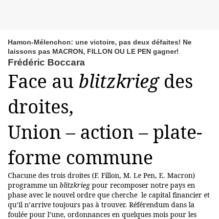
Hamon-Mélenchon: une victoire, pas deux défaites! Ne
laissons pas MACRON, FILLON OU LE PEN gagner!
Frédéric Boccara
Face au
blitzkrieg
des
droites,
Union – action – plate-
forme commune
Chacune des trois droites (F. Fillon, M. Le Pen, E. Macron)
programme un
blitzkrieg
pour recomposer notre pays en
phase avec le nouvel ordre que cherche le capital financier et
qu’il n’arrive toujours pas à trouver. Référendum dans la
foulée pour l’une, ordonnances en quelques mois pour les