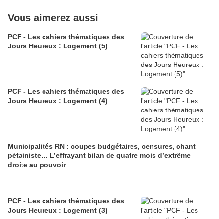
Vous aimerez aussi
PCF - Les cahiers thématiques des
Jours Heureux : Logement (5)
PCF - Les cahiers thématiques des
Jours Heureux : Logement (4)
Municipalités RN : coupes budgétaires, censures, chant
pétainiste… L’effrayant bilan de quatre mois d’extrême
droite au pouvoir
PCF - Les cahiers thématiques des
Jours Heureux : Logement (3)