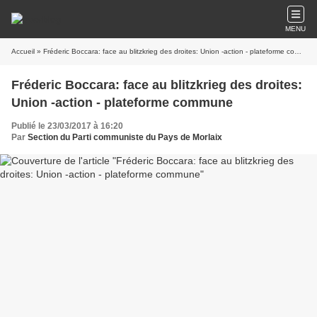
MENU
Accueil
» Fréderic Boccara: face au blitzkrieg des droites: Union -action - plateforme commune
Fréderic Boccara: face au blitzkrieg des droites:
Union -action - plateforme commune
Publié le 23/03/2017 à 16:20
Par
Section du Parti communiste du Pays de Morlaix