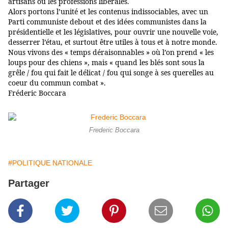
artisans ou les professions libérales.
Alors portons l’unité et les contenus indissociables, avec un
Parti communiste debout et des idées communistes dans la
présidentielle et les législatives, pour ouvrir une nouvelle voie,
desserrer l’étau, et surtout être utiles à tous et à notre monde.
Nous vivons des « temps déraisonnables » où l’on prend « les
loups pour des chiens », mais « quand les blés sont sous la
grêle / fou qui fait le délicat / fou qui songe à ses querelles au
coeur du commun combat ».
Fréderic Boccara
Frederic Boccara
#POLITIQUE NATIONALE
Partager