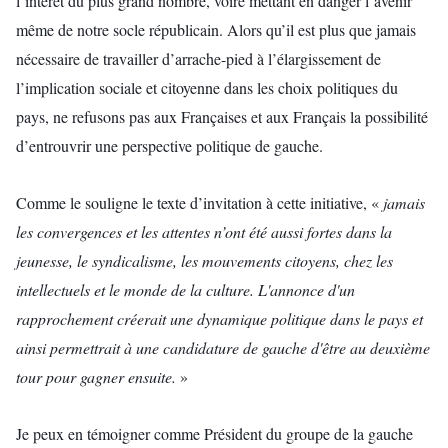
l’intérêt du plus grand nombre, voire mettant en danger l’avenir
même de notre socle républicain. Alors qu’il est plus que jamais
nécessaire de travailler d’arrache-pied à l’élargissement de
l’implication sociale et citoyenne dans les choix politiques du
pays, ne refusons pas aux Françaises et aux Français la possibilité
d’entrouvrir une perspective politique de gauche.
Comme le souligne le texte d’invitation à cette initiative, «
jamais
les convergences et les attentes n’ont été aussi fortes dans la
jeunesse, le syndicalisme, les mouvements citoyens, chez les
intellectuels et le monde de la culture. L'annonce d'un
rapprochement créerait une dynamique politique dans le pays et
ainsi permettrait à une candidature de gauche d'être au deuxième
tour pour gagner ensuite.
»
Je peux en témoigner comme Président du groupe de la gauche