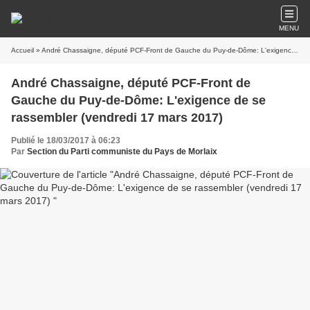
MENU
Accueil
» André Chassaigne, député PCF-Front de Gauche du Puy-de-Dôme: L'exigence de se rassembler (vendredi 17 mars 2017)
André Chassaigne, député PCF-Front de
Gauche du Puy-de-Dôme: L'exigence de se
rassembler (vendredi 17 mars 2017)
Publié le 18/03/2017 à 06:23
Par
Section du Parti communiste du Pays de Morlaix