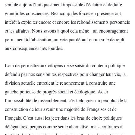
semble aujourd’hui quasiment impossible d’éclairer et de faire
grandir les consciences. Beaucoup des forces en présence ont
intérêt à exploiter encore et encore les rebondissements personnels
et les affaires. Nous savons à quoi cela mène : un encouragement
permanent à l’abstention, un vote par défaut ou un vote de repli
aux conséquences très lourdes.
Loin de permettre aux citoyens de se saisir du contenu politique
défendu par nos sensibilités respectives pour changer leur vie, la
division actuelle entretient le renoncement à construire une
gauche porteuse de progrès social et écologique. Acter
l’impossibilité de rassemblement, c’est éloigner un peu plus de la
construction de leur avenir une majorité de Françaises et de
Français. C’est aussi les jeter dans les bras de choix politiques
délégataires, perçus comme seule alternative, mais contraires à