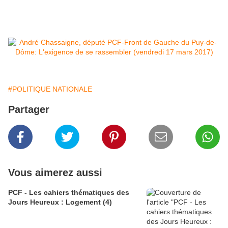
#POLITIQUE NATIONALE
Partager
Vous aimerez aussi
PCF - Les cahiers thématiques des
Jours Heureux : Logement (4)