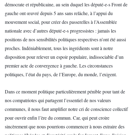
démocrate et républicaine, au sein duquel les député-e-s Front de
gauche ont œuvré depuis 5 ans sans relâche, à l’appui du
mouvement social, pour créer des passerelles à l’Assemblée
nationale avec d’autres député-e-s progressistes : jamais les
positions de nos sensibilités politiques respectives n’ont été aussi
proches. Indéniablement, tous les ingrédients sont à notre
disposition pour relever un espoir populaire, indissociable d’un
premier acte de convergence à gauche. Les circonstances
politiques, l’état du pays, de l’Europe, du monde, l’exigent.
Dans ce moment politique particulièrement pénible pour tant de
nos compatriotes qui partagent l’essentiel de nos valeurs
communes, il nous faut amplifier notre cri de conscience collectif
pour ouvrir enfin l’ère du commun. Car, qui peut croire
sincèrement que nous pourrions commencer à nous extraire des