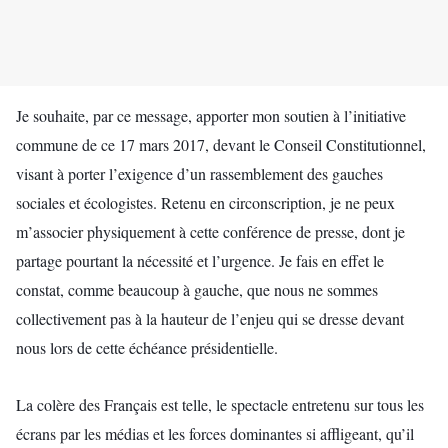
Je souhaite, par ce message, apporter mon soutien à l’initiative
commune de ce 17 mars 2017, devant le Conseil Constitutionnel,
visant à porter l’exigence d’un rassemblement des gauches
sociales et écologistes. Retenu en circonscription, je ne peux
m’associer physiquement à cette conférence de presse, dont je
partage pourtant la nécessité et l’urgence. Je fais en effet le
constat, comme beaucoup à gauche, que nous ne sommes
collectivement pas à la hauteur de l’enjeu qui se dresse devant
nous lors de cette échéance présidentielle.
La colère des Français est telle, le spectacle entretenu sur tous les
écrans par les médias et les forces dominantes si affligeant, qu’il