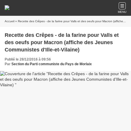
MENU
Accueil
» Recette des Crêpes - de la farine pour Valls et des oeufs pour Macron (affiche des Jeunes Communistes d'Ille-et-Vilaine)
Recette des Crêpes - de la farine pour Valls et
des oeufs pour Macron (affiche des Jeunes
Communistes d'Ille-et-Vilaine)
Publié le 28/12/2016 à 09:56
Par
Section du Parti communiste du Pays de Morlaix