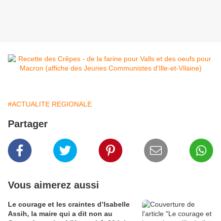
#ACTUALITE REGIONALE
Partager
Vous aimerez aussi
Le courage et les craintes d’Isabelle
Assih, la maire qui a dit non au