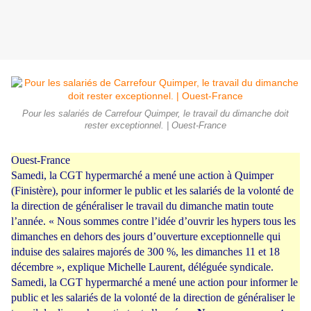
Pour les salariés de Carrefour Quimper, le travail du dimanche doit
rester exceptionnel. | Ouest-France
Ouest-France
Samedi, la CGT hypermarché a mené une action à Quimper
(Finistère), pour informer le public et les salariés de la volonté de
la direction de généraliser le travail du dimanche matin toute
l’année. « Nous sommes contre l’idée d’ouvrir les hypers tous les
dimanches en dehors des jours d’ouverture exceptionnelle qui
induise des salaires majorés de 300 %, les dimanches 11 et 18
décembre », explique Michelle Laurent, déléguée syndicale.
Samedi, la CGT hypermarché a mené une action pour informer le
public et les salariés de la volonté de la direction de généraliser le