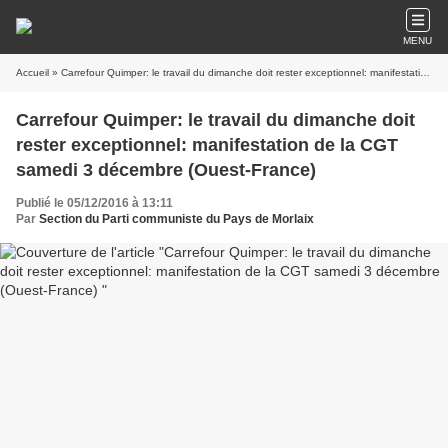
MENU
Accueil
» Carrefour Quimper: le travail du dimanche doit rester exceptionnel: manifestation de la CGT samedi 3 décembre (Ouest-France)
Carrefour Quimper: le travail du dimanche doit
rester exceptionnel: manifestation de la CGT
samedi 3 décembre (Ouest-France)
Publié le 05/12/2016 à 13:11
Par
Section du Parti communiste du Pays de Morlaix