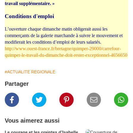
travail supplémentaire. »
Conditions d'emploi
L’ouverture chaque dimanche matin obligerait aussi les
commerçants de la galerie marchande à suivre le mouvement et
modifierait les conditions d’emploi de leurs salariés.
http://www.ouest-france.fr/bretagne/quimper-29000/carrefour-
quimper-le-travail-du-dimanche-doit-rester-exceptionnel-4656650
#ACTUALITE REGIONALE
Partager
Vous aimerez aussi
Le courage et les craintes d’Isabelle