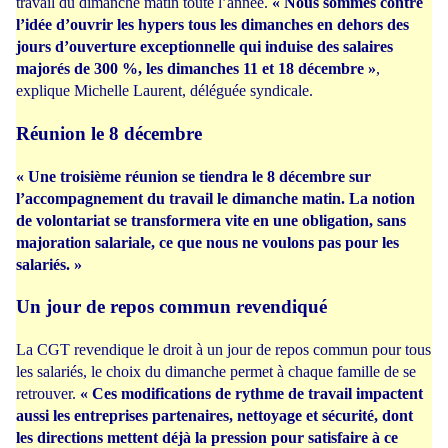
travail du dimanche matin toute l’année.
« Nous sommes contre
l’idée d’ouvrir les hypers tous les dimanches en dehors des
jours d’ouverture exceptionnelle qui induise des salaires
majorés de 300 %, les dimanches 11 et 18 décembre »
,
explique Michelle Laurent, déléguée syndicale.
Réunion le 8 décembre
« Une troisième réunion se tiendra le 8 décembre sur
l’accompagnement du travail le dimanche matin. La notion
de volontariat se transformera vite en une obligation, sans
majoration salariale, ce que nous ne voulons pas pour les
salariés. »
Un jour de repos commun revendiqué
La CGT revendique le droit à un jour de repos commun pour tous
les salariés, le choix du dimanche permet à chaque famille de se
retrouver.
« Ces modifications de rythme de travail impactent
aussi les entreprises partenaires, nettoyage et sécurité, dont
les directions mettent déjà la pression pour satisfaire à ce