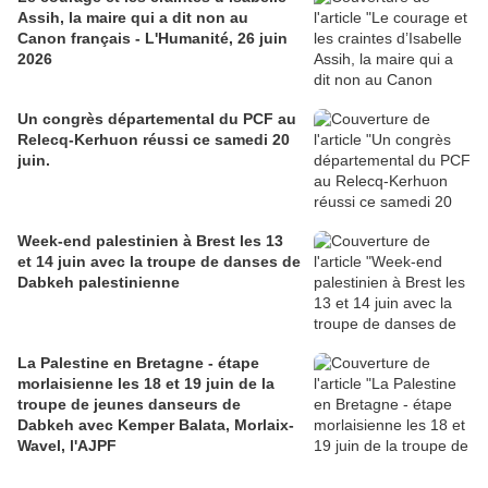
Assih, la maire qui a dit non au
Canon français - L'Humanité, 26 juin
2026
Un congrès départemental du PCF au
Relecq-Kerhuon réussi ce samedi 20
juin.
Week-end palestinien à Brest les 13
et 14 juin avec la troupe de danses de
Dabkeh palestinienne
La Palestine en Bretagne - étape
morlaisienne les 18 et 19 juin de la
troupe de jeunes danseurs de
Dabkeh avec Kemper Balata, Morlaix-
Wavel, l'AJPF