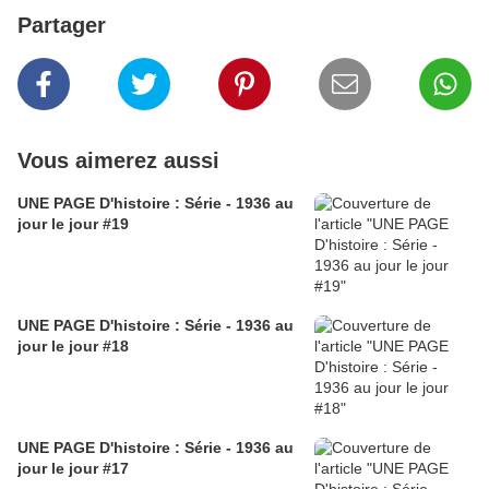
Partager
Vous aimerez aussi
UNE PAGE D'histoire : Série - 1936 au
jour le jour #19
UNE PAGE D'histoire : Série - 1936 au
jour le jour #18
UNE PAGE D'histoire : Série - 1936 au
jour le jour #17