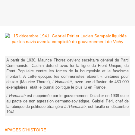
A partir de 1930, Maurice Thorez devient secrétaire général du Parti
Communiste. Cachin défend avec lui la ligne du Front Unique, du
Front Populaire contre les forces de la bourgeoisie et le fascisme
montant. A cette époque, les communistes étaient « unitaires pour
deux » (Maurice Thorez),
L'Humanité
, avec une diffusion de 430 000
exemplaires, était le journal politique le plus lu en France.
L'Humanité
est supprimée par le gouvernement Daladier en 1939 suite
au pacte de non agression germano-soviétique. Gabriel Péri, chef de
la rubrique de politique étrangère à
l'Humanité
, est fusillé en décembre
1941.
#PAGES D'HISTOIRE