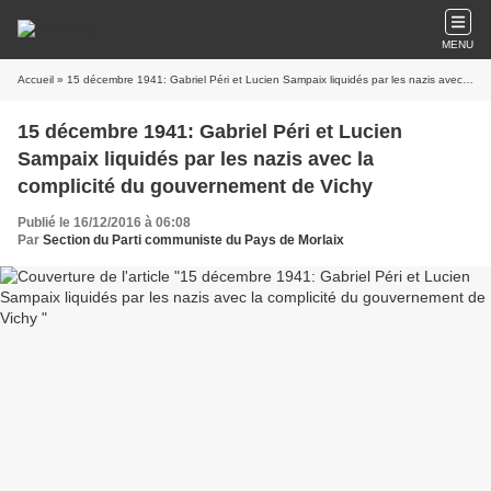
MENU
Accueil
» 15 décembre 1941: Gabriel Péri et Lucien Sampaix liquidés par les nazis avec la complicité du gouvernement de Vichy
15 décembre 1941: Gabriel Péri et Lucien
Sampaix liquidés par les nazis avec la
complicité du gouvernement de Vichy
Publié le 16/12/2016 à 06:08
Par
Section du Parti communiste du Pays de Morlaix