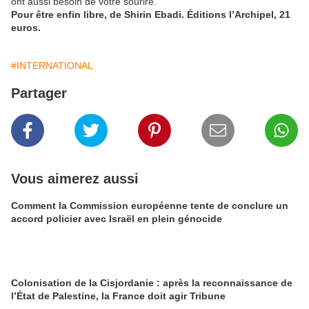
ont aussi besoin de votre sourire.
Pour être enfin libre, de Shirin Ebadi. Éditions l’Archipel, 21
euros.
#INTERNATIONAL
Partager
Vous aimerez aussi
Comment la Commission européenne tente de conclure un
accord policier avec Israël en plein génocide
Colonisation de la Cisjordanie : après la reconnaissance de
l’État de Palestine, la France doit agir Tribune