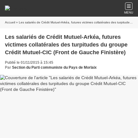
MENU
Accueil
» Les salariés de Crédit Mutuel-Arkéa, futures victimes collatérales des turpitudes du groupe Crédit Mutuel-CIC (Front de Gauche Finistère)
Les salariés de Crédit Mutuel-Arkéa, futures
victimes collatérales des turpitudes du groupe
Crédit Mutuel-CIC (Front de Gauche Finistère)
Publié le 01/11/2015 à 15:45
Par
Section du Parti communiste du Pays de Morlaix