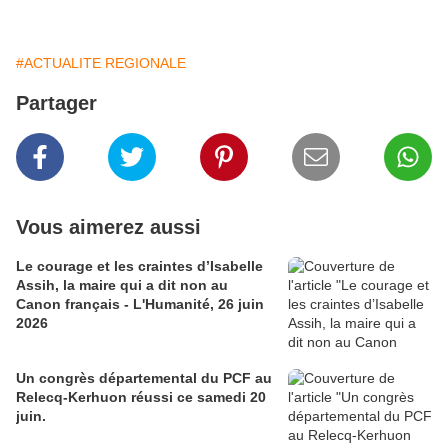
#ACTUALITE REGIONALE
Partager
Vous aimerez aussi
Le courage et les craintes d’Isabelle
Assih, la maire qui a dit non au
Canon français - L'Humanité, 26 juin
2026
Un congrès départemental du PCF au
Relecq-Kerhuon réussi ce samedi 20
juin.