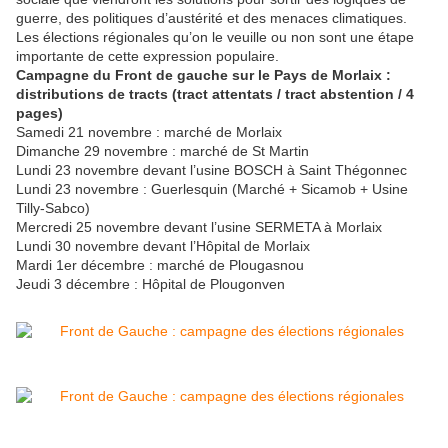
guerre, des politiques d’austérité et des menaces climatiques.
Les élections régionales qu’on le veuille ou non sont une étape
importante de cette expression populaire.
Campagne du Front de gauche sur le Pays de Morlaix :
distributions de tracts (tract attentats / tract abstention / 4
pages)
Samedi 21 novembre : marché de Morlaix
Dimanche 29 novembre : marché de St Martin
Lundi 23 novembre devant l’usine BOSCH à Saint Thégonnec
Lundi 23 novembre : Guerlesquin (Marché + Sicamob + Usine
Tilly-Sabco)
Mercredi 25 novembre devant l’usine SERMETA à Morlaix
Lundi 30 novembre devant l’Hôpital de Morlaix
Mardi 1er décembre : marché de Plougasnou
Jeudi 3 décembre : Hôpital de Plougonven