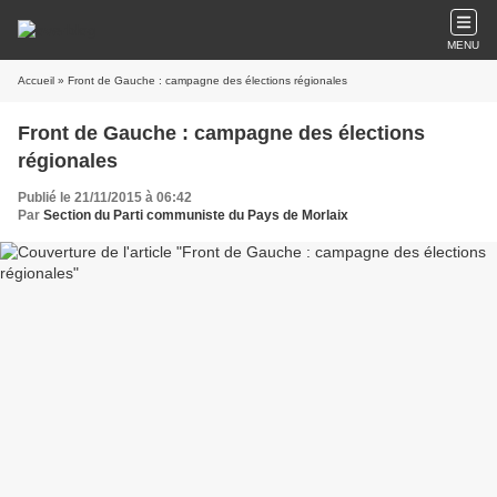
MENU
Accueil
» Front de Gauche : campagne des élections régionales
Front de Gauche : campagne des élections
régionales
Publié le 21/11/2015 à 06:42
Par
Section du Parti communiste du Pays de Morlaix