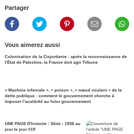
Partager
Vous aimerez aussi
Colonisation de la Cisjordanie : après la reconnaissance de
l’État de Palestine, la France doit agir Tribune
« Machine infernale », « poison », « nœud coulant » de la
dette publique : comment le gouvernement cherche à
imposer l’austérité au futur gouvernement
UNE PAGE D'histoire : Série - 1936 au
jour le jour #19