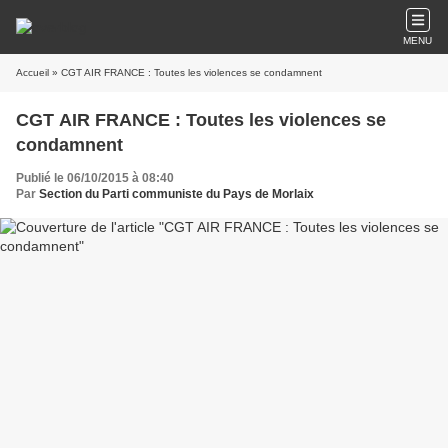
MENU
Accueil
» CGT AIR FRANCE : Toutes les violences se condamnent
CGT AIR FRANCE : Toutes les violences se
condamnent
Publié le 06/10/2015 à 08:40
Par
Section du Parti communiste du Pays de Morlaix