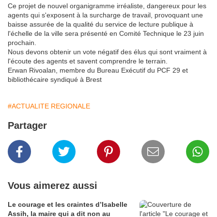
Ce projet de nouvel organigramme irréaliste, dangereux pour les
agents qui s'exposent à la surcharge de travail, provoquant une
baisse assurée de la qualité du service de lecture publique à
l'échelle de la ville sera présenté en Comité Technique le 23 juin
prochain.
Nous devons obtenir un vote négatif des élus qui sont vraiment à
l'écoute des agents et savent comprendre le terrain.
Erwan Rivoalan, membre du Bureau Exécutif du PCF 29 et
bibliothécaire syndiqué à Brest
#ACTUALITE REGIONALE
Partager
Vous aimerez aussi
Le courage et les craintes d’Isabelle
Assih, la maire qui a dit non au