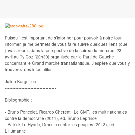
Puisqu'il est important de s'informer pour pouvoir à notre tour
informer, je me permets de vous faire suivre quelques liens (que
j'avais réunis dans la perspective de la soirée du mercredi 23
avril au Ty Coz (20h30) organisée par le Parti de Gauche
concernant le Grand marché transatlantique. J'espère que vous y
trouverez des infos utiles.
Julien Kerguillec
----------------------------------
Bibliographie :
- Bruno Poncelet, Ricardo Cherenti, Le GMT, les multinationales
contre la démocratie (2011), ed. Bruno Leprince
- Patrick Le Hyaric, Dracula contre les peuples (2013), ed.
L’Humanité