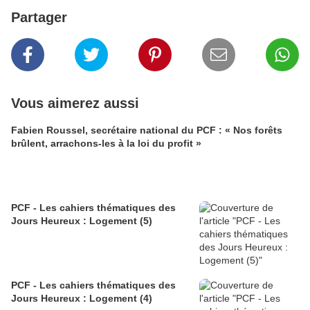
Partager
Vous aimerez aussi
Fabien Roussel, secrétaire national du PCF : « Nos forêts
brûlent, arrachons-les à la loi du profit »
PCF - Les cahiers thématiques des
Jours Heureux : Logement (5)
PCF - Les cahiers thématiques des
Jours Heureux : Logement (4)