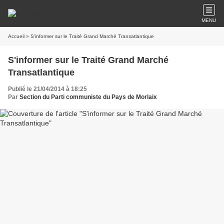
MENU
Accueil
» S'informer sur le Traité Grand Marché Transatlantique
S'informer sur le Traité Grand Marché
Transatlantique
Publié le 21/04/2014 à 18:25
Par
Section du Parti communiste du Pays de Morlaix