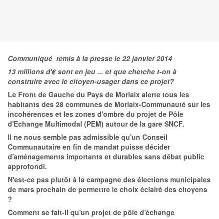
Communiqué remis à la presse le 22 janvier 2014
13 millions d'€ sont en jeu ... et que cherche t-on à
construire avec le citoyen-usager dans ce projet?
Le Front de Gauche du Pays de Morlaix alerte tous les
habitants des 28 communes de Morlaix-Communauté sur les
incohérences et les zones d'ombre du projet de Pôle
d'Echange Multimodal (PEM) autour de la gare SNCF.
Il ne nous semble pas admissible qu'un Conseil
Communautaire en fin de mandat puisse décider
d'aménagements importants et durables sans débat public
approfondi.
N'est-ce pas plutôt à la campagne des élections municipales
de mars prochain de permettre le choix éclairé des citoyens
?
Comment se fait-il qu'un projet de pôle d'échange