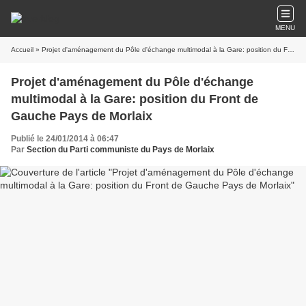
MENU
Accueil
» Projet d'aménagement du Pôle d'échange multimodal à la Gare: position du Front de Gauche Pays de Morlaix
Projet d'aménagement du Pôle d'échange
multimodal à la Gare: position du Front de
Gauche Pays de Morlaix
Publié le 24/01/2014 à 06:47
Par
Section du Parti communiste du Pays de Morlaix