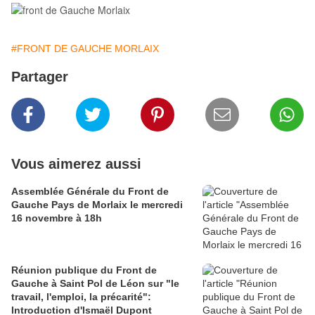
#FRONT DE GAUCHE MORLAIX
Partager
Vous aimerez aussi
Assemblée Générale du Front de
Gauche Pays de Morlaix le mercredi
16 novembre à 18h
Réunion publique du Front de
Gauche à Saint Pol de Léon sur "le
travail, l'emploi, la précarité":
Introduction d'Ismaël Dupont