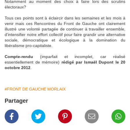
Notamment au moment des choix à faire lors des scrutins
électoraux?
Tous ces points sont à éclaircir dans les semaines et les mois à
venir mais ces Rencontres du Front de Gauche ont clairement
illustré une volonté partagée de continuer à travailler ensemble,
d'intensifier notre effort collectif pour faire grandir une alternative
sociale, démocratique et écologique à la domination du
libéralisme pro-capitaliste.
Compte-rendu
(imparfait et incomplet, car réalisé
essentiellement de mémoire)
rédigé par Ismaël Dupont le 20
octobre 2012
.
#FRONT DE GAUCHE MORLAIX
Partager