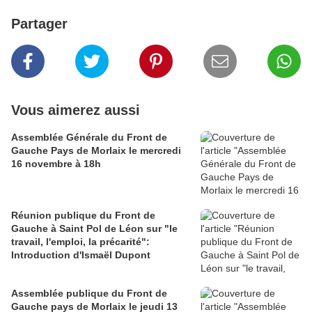
Partager
Vous aimerez aussi
Assemblée Générale du Front de
Gauche Pays de Morlaix le mercredi
16 novembre à 18h
Réunion publique du Front de
Gauche à Saint Pol de Léon sur "le
travail, l'emploi, la précarité":
Introduction d'Ismaël Dupont
Assemblée publique du Front de
Gauche pays de Morlaix le jeudi 13