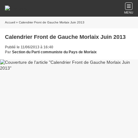
MENU
Accueil
» Calendrier Front de Gauche Morlaix Juin 2013
Calendrier Front de Gauche Morlaix Juin 2013
Publié le 11/06/2013 à 16:40
Par
Section du Parti communiste du Pays de Morlaix