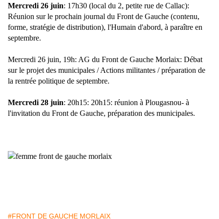
Mercredi 26 juin
: 17h30 (local du 2, petite rue de Call
ac):
Réunion sur le prochain journal du Front de Gauche (contenu,
forme, stratégie de distribution), l'Humain d'abord, à paraître en
septembre.
Mercredi 26 juin, 19h: AG du Front de Gauche Morlaix: Débat
sur le projet des municipales /
Actions militantes / préparation de
la rentrée politique de septembre.
Mercredi 28 juin
: 20h15: 20h15: réunion à Plougasnou- à
l'invitation du Front de Gauche, préparation des municipales.
#FRONT DE GAUCHE MORLAIX