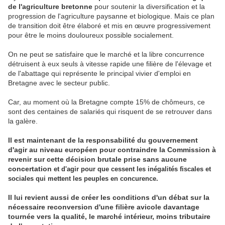
de l'agriculture bretonne
pour soutenir la diversification et la
progression de l'agriculture paysanne et biologique. Mais ce plan
de transition doit être élaboré et mis en œuvre progressivement
pour être le moins douloureux possible socialement.
On ne peut se satisfaire que le marché et la libre concurrence
détruisent à eux seuls à vitesse rapide une filière de l'élevage et
de l'abattage qui représente le principal vivier d'emploi en
Bretagne avec le secteur public.
Car, au moment où la Bretagne compte 15% de chômeurs, ce
sont des centaines de salariés qui risquent de se retrouver dans
la galère.
Il est maintenant de la responsabilité du gouvernement
d'agir au niveau européen pour contraindre la Commission à
revenir sur cette décision brutale prise sans aucune
concertation
et d'agir pour que cessent les inégalités fiscales et
sociales qui mettent les peuples en concurence.
Il lui revient aussi de créer les conditions d'un débat sur la
nécessaire reconversion d'une filière avicole davantage
tournée vers la qualité, le marché intérieur, moins tributaire