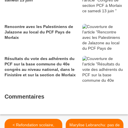
samedi 13 juin
Rencontre avec les Palestiniens de
Jalazone au local du PCF Pays de
Morlaix
Résultats du vote des adhérents du
PCF sur la base commune du 40e
congrès au niveau national, dans le
Finistère et sur la section de Morlaix
Commentaires
< Refondation scolaire,
Marylise Lebranchu: pas de