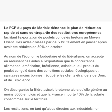
Le PCF du pays de Morlaix dénonce le plan de réduction
rapide et sans contrepartie des restitutions européennes
facilitant l'exportation de poulets congelés bretons au Moyen
Orient. Des aides divisées par deux brutalement en janvier après
avoir été réduites de 30% en octobre...
Au nom de l'économie budgétaire et du libéralisme, on accepte
en réduisant ces aides à l'exportation que la concurrence
allemande, américaine, brésilienne, asiatique, qui produit du
poulet congelé dans des conditions sociales, écologiques et
sanitaires moins bonnes, récupère les clients étrangers de Doux
et de Tilly-Sapco.
On désorganise la filière avicole bretonne alors qu'elle génère au
moins 5000 emplois et que la France importe 40% de la volaille
consommée sur le territoire.
Les restitutions, en tant qu'aides directes aux industriels non