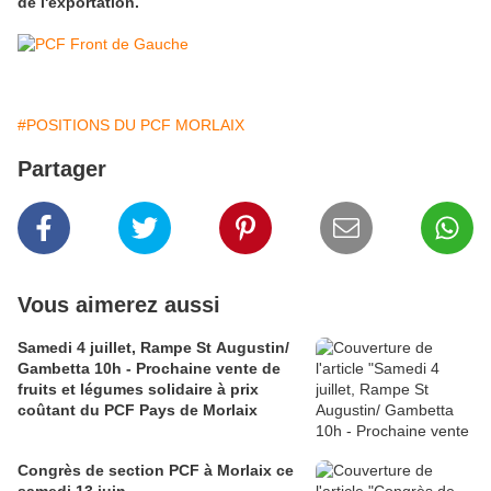
de l'exportation.
#POSITIONS DU PCF MORLAIX
Partager
Vous aimerez aussi
Samedi 4 juillet, Rampe St Augustin/
Gambetta 10h - Prochaine vente de
fruits et légumes solidaire à prix
coûtant du PCF Pays de Morlaix
Congrès de section PCF à Morlaix ce