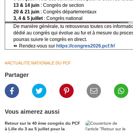
13 & 14 juin
: Congrès de section
20 & 21 juin
: Congrès départementaux
3, 4 & 5 juillet
: Congrès national
De manière générale, tu retrouveras toutes ces informatio
dédié au congrès qui évolue au fur et à mesure du proces
pourras suivre le congrès en direct.
⏩ Rendez-vous sur
https://congres2026.pcf.fr/
#ACTUALITE NATIONALE DU PCF
Partager
Vous aimerez aussi
Retour sur le 40 ème congrès du PCF
à Lille du 3 au 5 juillet pour la