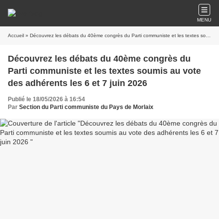
MENU
Accueil
» Découvrez les débats du 40ème congrès du Parti communiste et les textes soumis au vote des adhérents les 6 et 7 juin 2026
Découvrez les débats du 40ème congrès du
Parti communiste et les textes soumis au vote
des adhérents les 6 et 7 juin 2026
Publié le 18/05/2026 à 16:54
Par
Section du Parti communiste du Pays de Morlaix