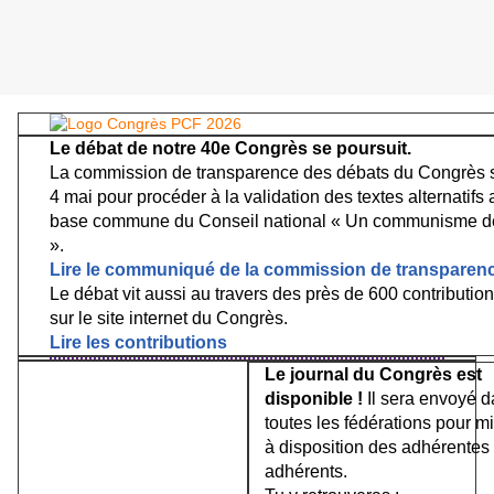
Le débat de notre 40e Congrès se poursuit.
La commission de transparence des débats du Congrès s'
4 mai pour procéder à la validation des textes alternatifs 
base commune du Conseil national « Un communisme d
».
Lire le communiqué de la commission de transparen
Le débat vit aussi au travers des près de 600 contributi
sur le site internet du Congrès.
Lire les contributions
Le journal du Congrès est
disponible !
Il sera envoyé 
toutes les fédérations pour m
à disposition des adhérentes 
adhérents.