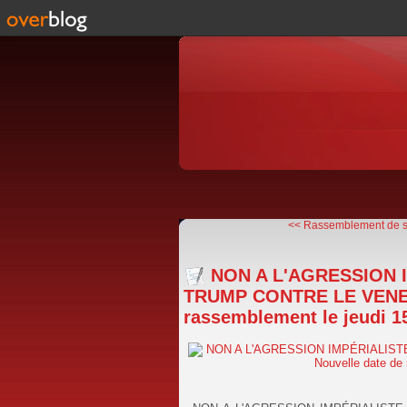
<< Rassemblement de sol
NON A L'AGRESSION 
TRUMP CONTRE LE VENEZU
rassemblement le jeudi 15