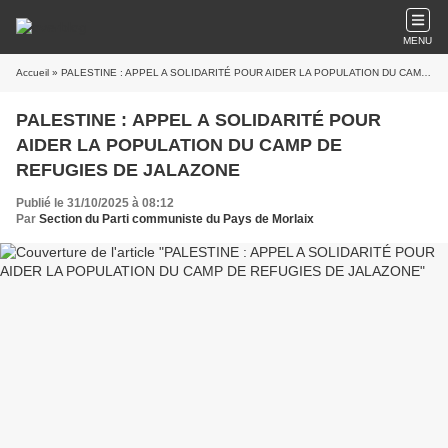
MENU
Accueil
» PALESTINE : APPEL A SOLIDARITÉ POUR AIDER LA POPULATION DU CAMP DE REFUGIES DE JALAZONE
PALESTINE : APPEL A SOLIDARITÉ POUR
AIDER LA POPULATION DU CAMP DE
REFUGIES DE JALAZONE
Publié le 31/10/2025 à 08:12
Par
Section du Parti communiste du Pays de Morlaix