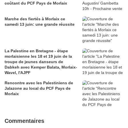
coûtant du PCF Pays de Morlaix
Marche des fiertés à Morlaix ce
samedi 13 juin: une grande réussite
La Palestine en Bretagne - étape
morlaisienne les 18 et 19 juin de la
troupe de jeunes danseurs de
Dabkeh avec Kemper Balata, Morlaix-
Wavel, l'AJPF
Rencontre avec les Palestiniens de
Jalazone au local du PCF Pays de
Morlaix
Commentaires