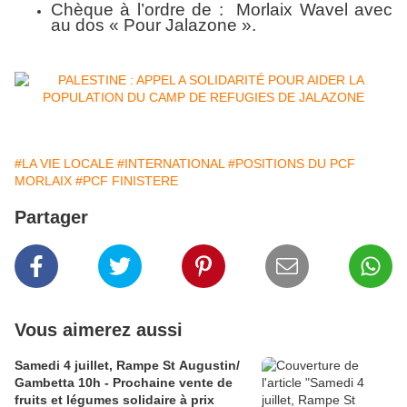
Chèque à l’ordre de : Morlaix Wavel avec
au dos « Pour Jalazone ».
#LA VIE LOCALE
#INTERNATIONAL
#POSITIONS DU PCF
MORLAIX
#PCF FINISTERE
Partager
Vous aimerez aussi
Samedi 4 juillet, Rampe St Augustin/
Gambetta 10h - Prochaine vente de
fruits et légumes solidaire à prix