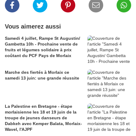
Vous aimerez aussi
Samedi 4 juillet, Rampe St Augustin/
Gambetta 10h - Prochaine vente de
fruits et légumes solidaire à prix
coûtant du PCF Pays de Morlaix
Marche des fiertés à Morlaix ce
samedi 13 juin: une grande réussite
La Palestine en Bretagne - étape
morlaisienne les 18 et 19 juin de la
troupe de jeunes danseurs de
Dabkeh avec Kemper Balata, Morlaix-
Wavel, l'AJPF