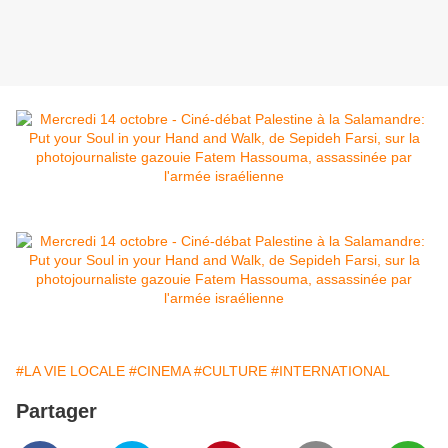
#LA VIE LOCALE
#CINEMA
#CULTURE
#INTERNATIONAL
Partager