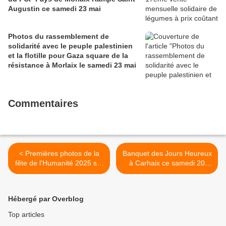
Augustin ce samedi 23 mai
Photos du rassemblement de
solidarité avec le peuple palestinien
et la flotille pour Gaza square de la
résistance à Morlaix le samedi 23 mai
Commentaires
< Premières photos de la
Banquet des Jours Heureux
fête de l'Humanité 2025 sur
à Carhaix ce samedi 20
le stand du PCF Finistère
septembre 2025 >
Hébergé par Overblog
Top articles