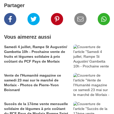
Partager
Vous aimerez aussi
Samedi 4 juillet, Rampe St Augustin/
Gambetta 10h - Prochaine vente de
fruits et légumes solidaire à prix
coûtant du PCF Pays de Morlaix
Vente de l'Humanité magazine ce
samedi 23 mai sur le marché de
Morlaix - Photos de Pierre-Yvon
Boisnard
Succès de la 17ème vente mensuelle
solidaire de légumes à prix coûtant
du PCF Pays de Morlaix Rampe Saint