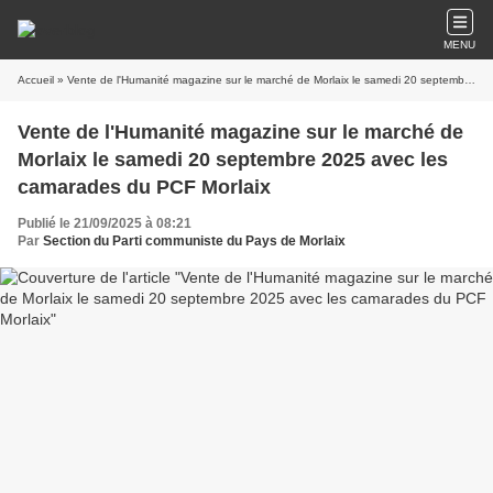
MENU
Accueil
» Vente de l'Humanité magazine sur le marché de Morlaix le samedi 20 septembre 2025 avec les camarades du PCF Morlaix
Vente de l'Humanité magazine sur le marché de
Morlaix le samedi 20 septembre 2025 avec les
camarades du PCF Morlaix
Publié le 21/09/2025 à 08:21
Par
Section du Parti communiste du Pays de Morlaix