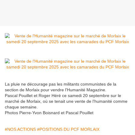
La pluie ne décourage pas les militants communistes de la
section de Morlaix pour vendre l'Humanité Magazine.
Pascal Pouillet et Roger Héré ce samedi 20 septembre sur le
marché de Morlaix, où se tenait une vente de l'humanité comme
chaque semaine.
Photos Pierre-Yvon Boisnard et Pascal Pouillet
#NOS ACTIONS
#POSITIONS DU PCF MORLAIX