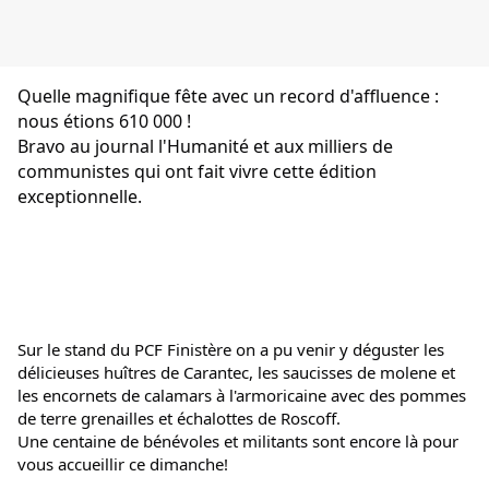
Quelle magnifique fête avec un record d'affluence : 
nous étions 610 000 ! 
Bravo au journal l'Humanité et aux milliers de 
communistes qui ont fait vivre cette édition 
exceptionnelle.
Sur le stand du PCF Finistère on a pu venir y déguster les 
délicieuses huîtres de Carantec, les saucisses de molene et 
les encornets de calamars à l'armoricaine avec des pommes 
de terre grenailles et échalottes de Roscoff. 
Une centaine de bénévoles et militants sont encore là pour 
vous accueillir ce dimanche!