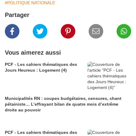
#POLITIQUE NATIONALE
Partager
Vous aimerez aussi
PCF - Les cahiers thématiques des
Jours Heureux : Logement (4)
Municipalités RN : coupes budgétaires, censures, chant
pétainiste… L’effrayant bilan de quatre mois d’extrême
droite au pouvoir
PCF - Les cahiers thématiques des