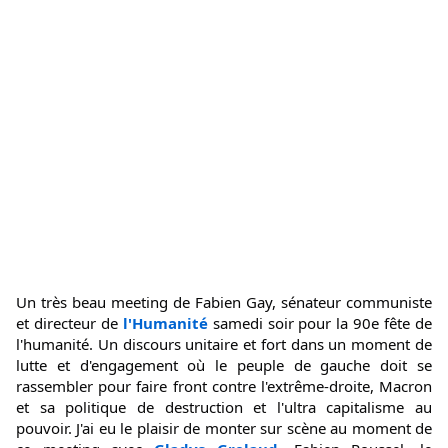
Un très beau meeting de Fabien Gay, sénateur communiste 
et directeur de 
l'Humanité
 samedi soir pour la 90e fête de 
l'humanité. Un discours unitaire et fort dans un moment de 
lutte et d'engagement où le peuple de gauche doit se 
rassembler pour faire front contre l'extrême-droite, Macron 
et sa politique de destruction et l'ultra capitalisme au 
pouvoir. J'ai eu le plaisir de monter sur scène au moment de 