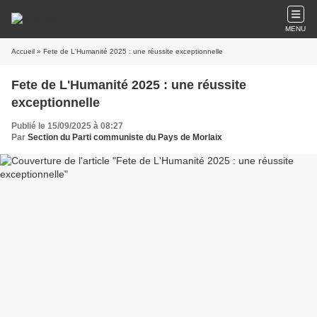
MENU
Accueil
» Fete de L'Humanité 2025 : une réussite exceptionnelle
Fete de L'Humanité 2025 : une réussite
exceptionnelle
Publié le 15/09/2025 à 08:27
Par
Section du Parti communiste du Pays de Morlaix