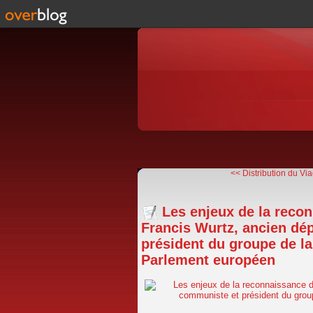
<< Distribution du Viad
Les enjeux de la recon
Francis Wurtz, ancien dé
président du groupe de l
Parlement européen