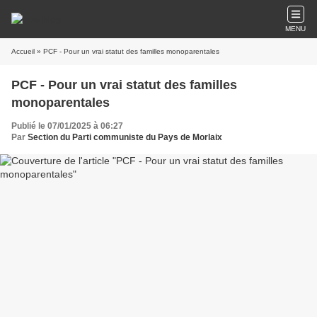
MENU
Accueil
» PCF - Pour un vrai statut des familles monoparentales
PCF - Pour un vrai statut des familles
monoparentales
Publié le 07/01/2025 à 06:27
Par
Section du Parti communiste du Pays de Morlaix