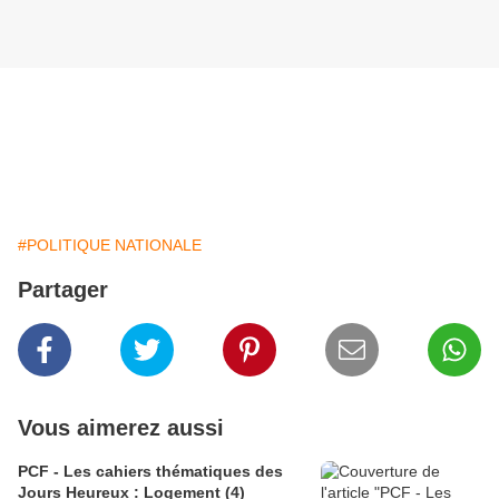
#POLITIQUE NATIONALE
Partager
Vous aimerez aussi
PCF - Les cahiers thématiques des
Jours Heureux : Logement (4)