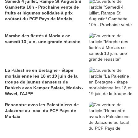
Samedi 4 juillet, Rampe St Augustin/
Gambetta 10h - Prochaine vente de
fruits et légumes solidaire à prix
coûtant du PCF Pays de Morlaix
Marche des fiertés à Morlaix ce
samedi 13 juin: une grande réussite
La Palestine en Bretagne - étape
morlaisienne les 18 et 19 juin de la
troupe de jeunes danseurs de
Dabkeh avec Kemper Balata, Morlaix-
Wavel, l'AJPF
Rencontre avec les Palestiniens de
Jalazone au local du PCF Pays de
Morlaix