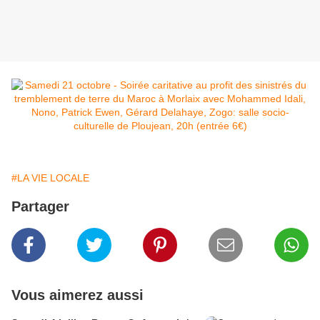
#LA VIE LOCALE
Partager
Vous aimerez aussi